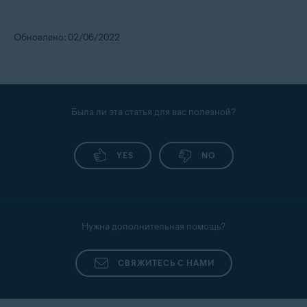
Обновлено: 02/06/2022
Была ли эта статья для вас полезной?
YES
NO
Нужна дополнительная помощь?
СВЯЖИТЕСЬ С НАМИ