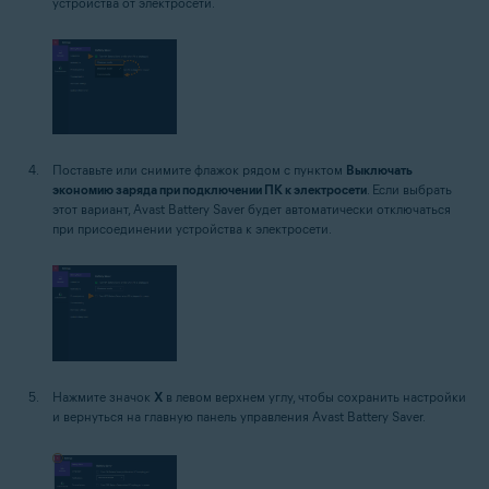
устройства от электросети.
Поставьте или снимите флажок рядом с пунктом
Выключать
экономию заряда при подключении ПК к электросети
. Если выбрать
этот вариант, Avast Battery Saver будет автоматически отключаться
при присоединении устройства к электросети.
Нажмите значок
X
в левом верхнем углу, чтобы сохранить настройки
и вернуться на главную панель управления Avast Battery Saver.