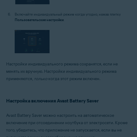
Включайте индивидуальный режим когда угодно, нажав плитку
Пользовательские настройки
.
Настройки индивидуального режима сохранятся, если не
менять их вручную. Настройки индивидуального режима
применяются,
только
когда этот режим включен.
Настройка включения Avast Battery Saver
Avast Battery Saver можно настроить на автоматическое
включение при отсоединении ноутбука от электросети. Кроме
того, убедитесь, что приложение не запускается, если вы не