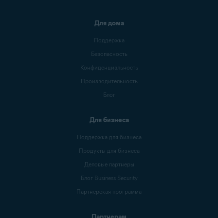
Для дома
Поддержка
Безопасность
Конфиденциальность
Производительность
Блог
Для бизнеса
Поддержка для бизнеса
Продукты для бизнеса
Деловые партнеры
Блог Business Security
Партнерская программа
Партнерам