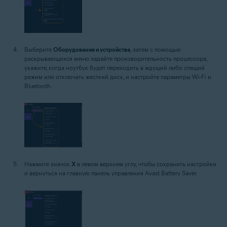
Выберите
Оборудование и устройства
, затем с помощью
раскрывающихся меню задайте производительность процессора,
укажите, когда ноутбук будет переходить в ждущий либо спящий
режим или отключать жесткий диск, и настройте параметры Wi-Fi и
Bluetooth.
Нажмите значок
X
в левом верхнем углу, чтобы сохранить настройки
и вернуться на главную панель управления Avast Battery Saver.