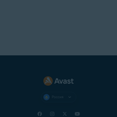
Россия