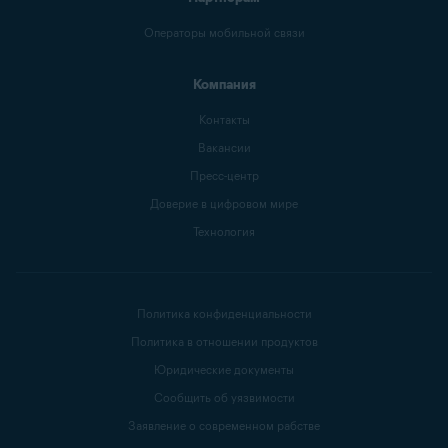
Операторы мобильной связи
Компания
Контакты
Вакансии
Пресс-центр
Доверие в цифровом мире
Технология
Политика конфиденциальности
Политика в отношении продуктов
Юридические документы
Сообщить об уязвимости
Заявление о современном рабстве