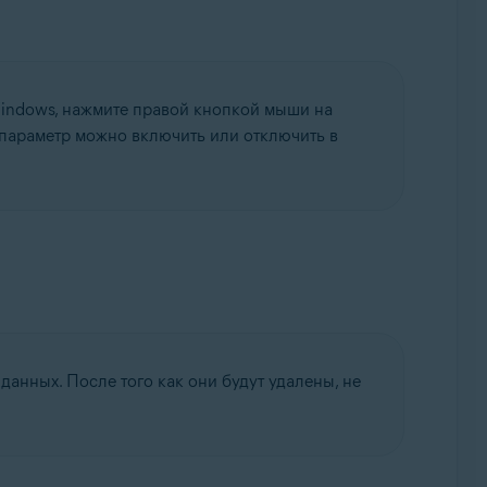
Windows, нажмите правой кнопкой мыши на
 параметр можно включить или отключить в
данных. После того как они будут удалены, не