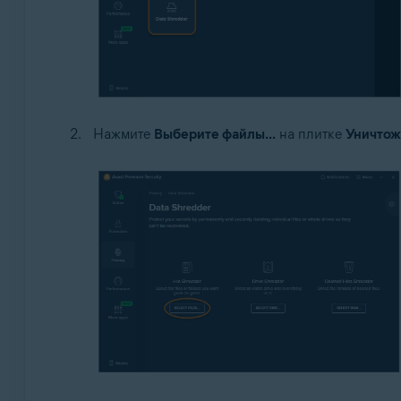
Нажмите
Выберите файлы...
на плитке
Уничтож