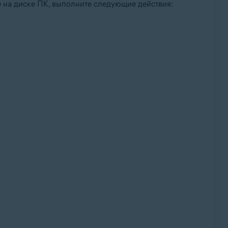
е на диске ПК, выполните следующие действия: