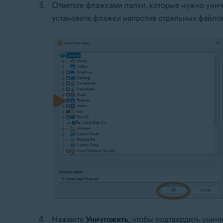
Отметьте флажками папки, которые нужно унич
установите флажки напротив отдельных файлов
Нажмите
Уничтожить
, чтобы подтвердить уни