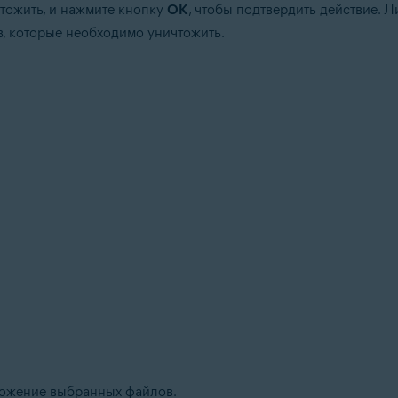
тожить, и нажмите кнопку
ОК
, чтобы подтвердить действие. 
, которые необходимо уничтожить.
чтожение выбранных файлов.