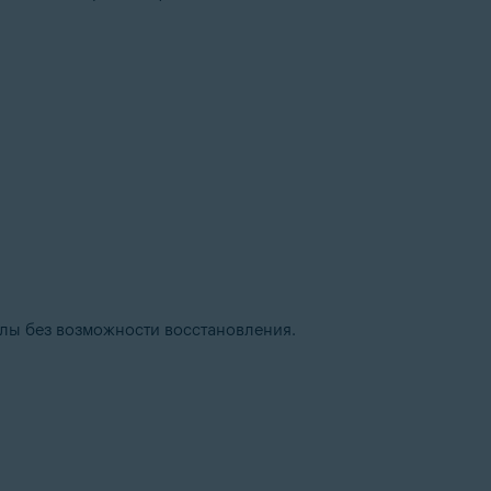
лы без возможности восстановления.