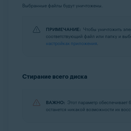
Выбранные файлы будут уничтожены.
ПРИМЕЧАНИЕ:
Чтобы уничтожить эле
соответствующий файл или папку и вы
настройках приложения
.
Стирание всего диска
ВАЖНО:
Этот параметр обеспечивает б
останется никакой возможности их восс