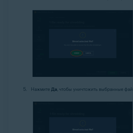
Нажмите
Да
, чтобы уничтожить выбранные фай