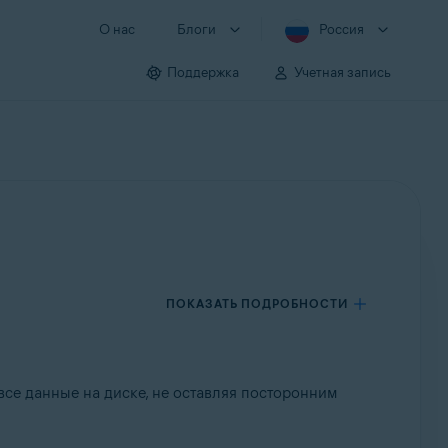
О нас
Блоги
Россия
Поддержка
Учетная запись
ПОКАЗАТЬ ПОДРОБНОСТИ
все данные на диске, не оставляя посторонним