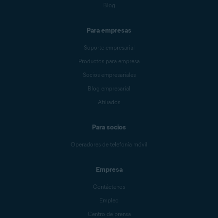
Blog
Para empresas
Soporte empresarial
Productos para empresa
Socios empresariales
Blog empresarial
Afiliados
Para socios
Operadores de telefonía móvil
Empresa
Contáctenos
Empleo
Centro de prensa