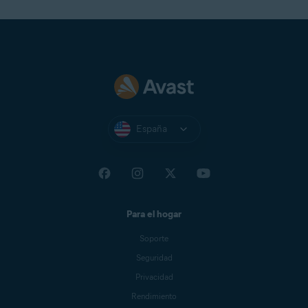
España
Para el hogar
Soporte
Seguridad
Privacidad
Rendimiento