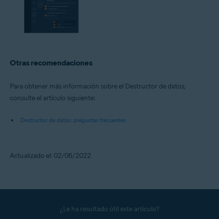
Otras recomendaciones
Para obtener más información sobre el Destructor de datos,
consulte el artículo siguiente:
Destructor de datos: preguntas frecuentes
Actualizado el: 02/06/2022
¿Le ha resultado útil este artículo?