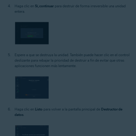
Haga clic en
Sí, continuar
para destruir de forma irreversible una unidad
entera.
Espere a que se destruya la unidad. También puede hacer clic en el control
deslizante para rebajar la prioridad de destruir a fin de evitar que otras
aplicaciones funcionen más lentamente.
Haga clic en
Listo
para volver a la pantalla principal de
Destructor de
datos
.