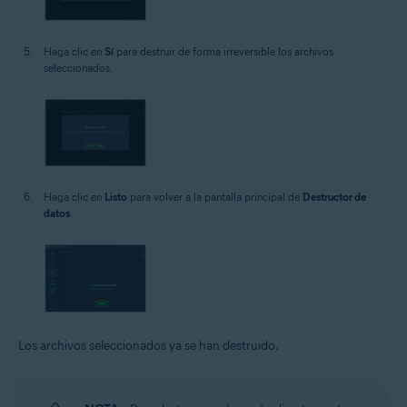
Haga clic en
Sí
para destruir de forma irreversible los archivos
seleccionados.
Haga clic en
Listo
para volver a la pantalla principal de
Destructor de
datos
.
Los archivos seleccionados ya se han destruido.