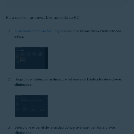
Para destruir archivos borrados de su PC:
Abra Avast Premium Security
y seleccione
Privacidad
▸
Destructor de
datos
.
Haga clic en
Seleccionar disco...
en el mosaico
Destructor de archivos
eliminados
.
Seleccione el panel de la unidad donde se encuentran los archivos
eliminados.