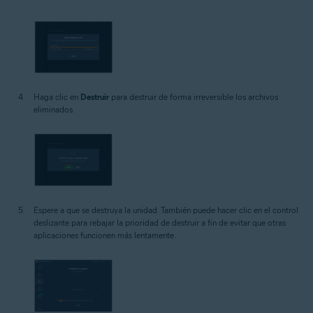
Haga clic en
Destruir
para destruir de forma irreversible los archivos
eliminados.
Espere a que se destruya la unidad. También puede hacer clic en el control
deslizante para rebajar la prioridad de destruir a fin de evitar que otras
aplicaciones funcionen más lentamente.