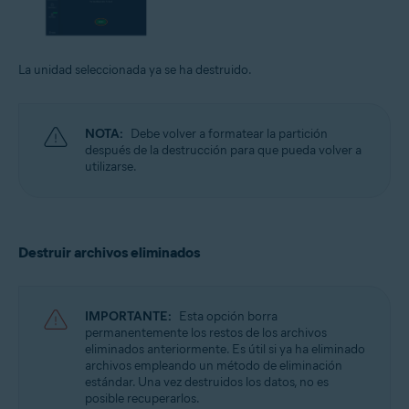
La unidad seleccionada ya se ha destruido.
NOTA:
Debe volver a formatear la partición
después de la destrucción para que pueda volver a
utilizarse.
Destruir archivos eliminados
IMPORTANTE:
Esta opción borra
permanentemente los restos de los archivos
eliminados anteriormente. Es útil si ya ha eliminado
archivos empleando un método de eliminación
estándar. Una vez destruidos los datos, no es
posible recuperarlos.