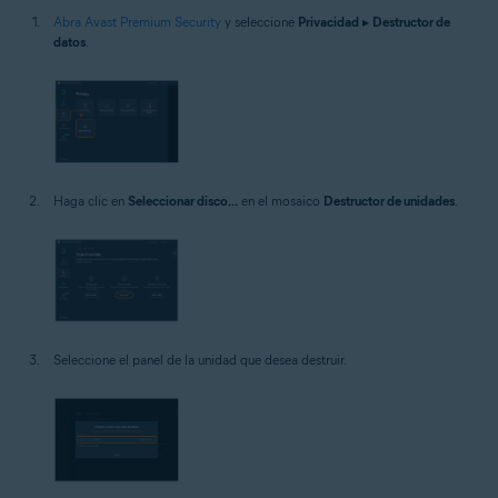
Abra Avast Premium Security
y seleccione
Privacidad
▸
Destructor de
datos
.
Haga clic en
Seleccionar disco...
en el mosaico
Destructor de unidades
.
Seleccione el panel de la unidad que desea destruir.