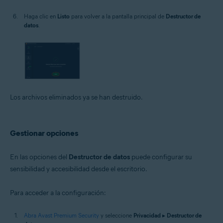
Haga clic en
Listo
para volver a la pantalla principal de
Destructor de
datos
.
Los archivos eliminados ya se han destruido.
Gestionar opciones
En las opciones del
Destructor de datos
puede configurar su
sensibilidad y accesibilidad desde el escritorio.
Para acceder a la configuración:
Abra Avast Premium Security
y seleccione
Privacidad
▸
Destructor de