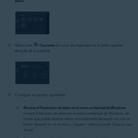
datos
.
Seleccione
Opciones
(el icono de engranaje) en la parte superior
derecha de la pantalla.
Configure los ajustes siguientes:
Mostrar el Destructor de datos en el menú contextual de Windows
:
incluye Destructor de datos en el menú contextual de Windows, de
modo que pueda destruir datos cómodamente haciendo clic con el
botón derecho en un archivo o carpeta y seleccionando
Destruir con
Avast
.