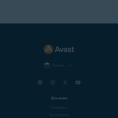
Россия
Для дома
Поддержка
Безопасность