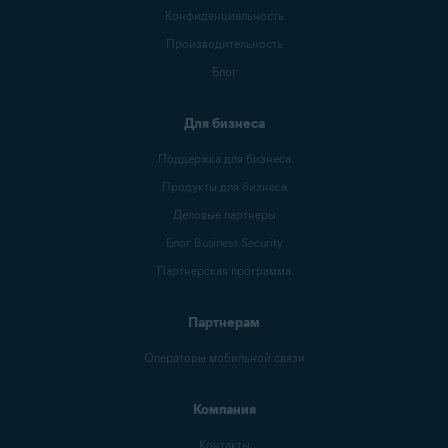
Конфиденциальность
Производительность
Блог
Для бизнеса
Поддержка для бизнеса
Продукты для бизнеса
Деловые партнеры
Блог Business Security
Партнерская программа
Партнерам
Операторы мобильной связи
Компания
Контакты