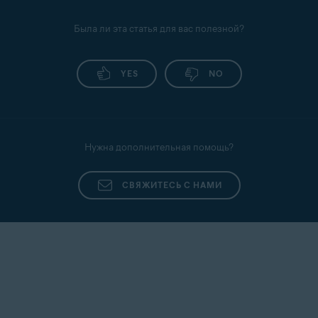
Была ли эта статья для вас полезной?
YES
NO
Нужна дополнительная помощь?
СВЯЖИТЕСЬ С НАМИ