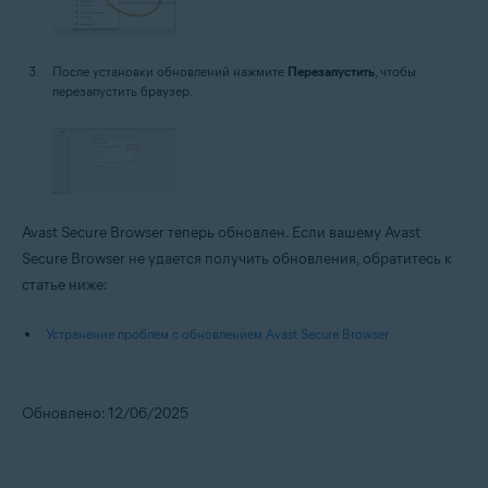
После установки обновлений нажмите
Перезапустить
, чтобы
перезапустить браузер.
Avast Secure Browser теперь обновлен. Если вашему Avast
Secure Browser не удается получить обновления, обратитесь к
статье ниже:
Устранение проблем с обновлением Avast Secure Browser
Обновлено: 12/06/2025