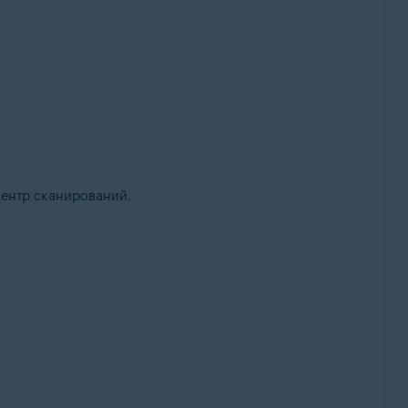
Центр сканирований.