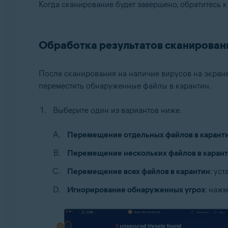
Когда сканирование будет завершено, обратитесь к 
Обработка результатов сканирован
После сканирования на наличие вирусов на экран
переместить обнаруженные файлы в карантин.
Выберите один из вариантов ниже.
Перемещение отдельных файлов в карант
Перемещение нескольких файлов в каран
Перемещение всех файлов в карантин
: ус
Игнорирование обнаруженных угроз
: нажм