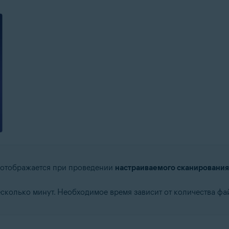
 отображается при проведении
настраиваемого сканирования
сколько минут. Необходимое время зависит от количества фа