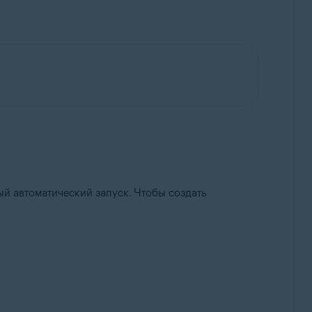
й автоматический запуск. Чтобы создать