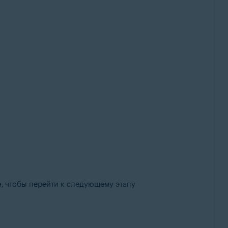
е
, чтобы перейти к следующему этапу