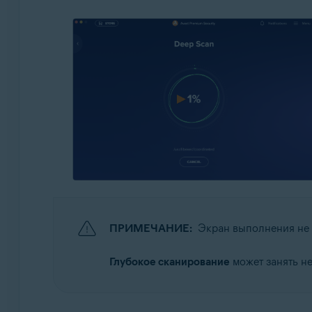
ПРИМЕЧАНИЕ:
Экран выполнения не
Глубокое сканирование
может занять не