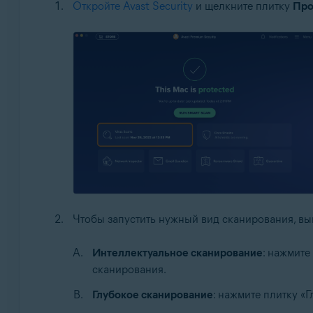
Откройте Avast Security
и щелкните плитку
Про
Чтобы запустить нужный вид сканирования, в
Интеллектуальное сканирование
: нажмите
сканирования.
Глубокое сканирование
: нажмите плитку «