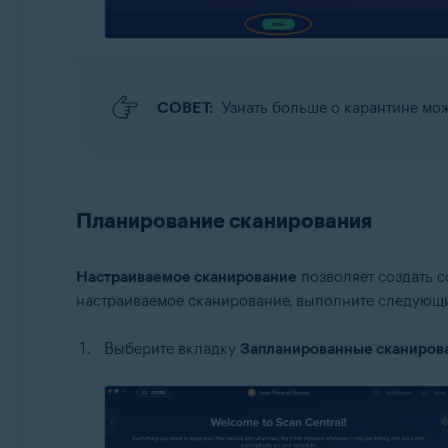
СОВЕТ:
Узнать больше о карантине мо
Планирование сканирования
Настраиваемое сканирование
позволяет создать с
настраиваемое сканирование, выполните следующи
Выберите вкладку
Запланированные сканиров