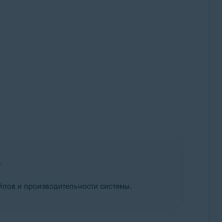
.
йлов и производительности системы.