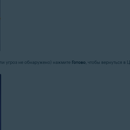
ли угроз не обнаружено) нажмите
Готово
, чтобы вернуться в 