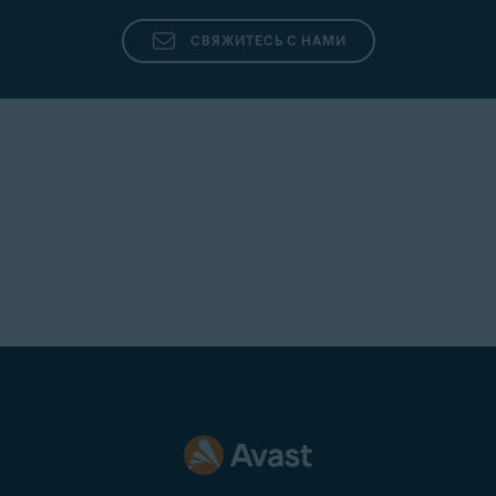
СВЯЖИТЕСЬ С НАМИ