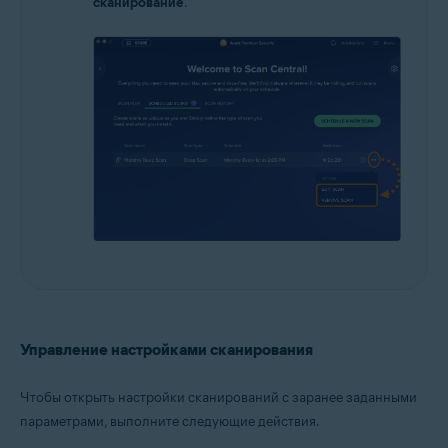
сканирование
.
Управление настройками сканирования
Чтобы открыть настройки сканирований с заранее заданными
параметрами, выполните следующие действия.