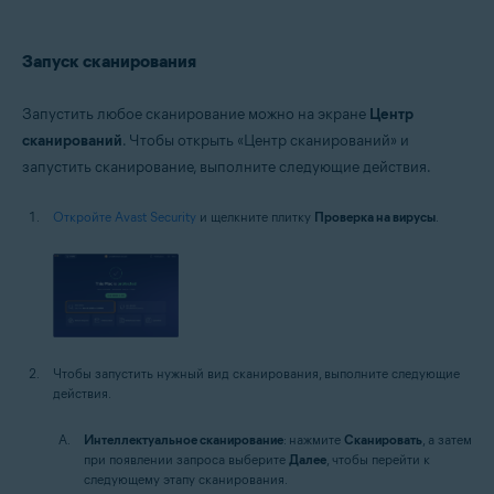
Запуск сканирования
Запустить любое сканирование можно на экране
Центр
сканирований
. Чтобы открыть «Центр сканирований» и
запустить сканирование, выполните следующие действия.
Откройте Avast Security
и щелкните плитку
Проверка на вирусы
.
Чтобы запустить нужный вид сканирования, выполните следующие
действия.
Интеллектуальное сканирование
: нажмите
Сканировать
, а затем
при появлении запроса выберите
Далее
, чтобы перейти к
следующему этапу сканирования.