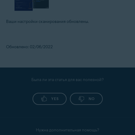
Ваши настройки сканирования обновлены.
Обновлено: 02/06/2022
Была ли эта статья для вас полезной?
YES
NO
Нужна дополнительная помощь?