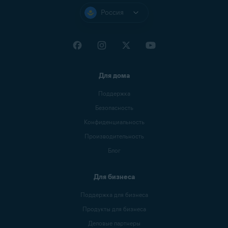
Россия
Для дома
Поддержка
Безопасность
Конфиденциальность
Производительность
Блог
Для бизнеса
Поддержка для бизнеса
Продукты для бизнеса
Деловые партнеры