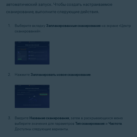
автоматический запуск. Чтобы создать настраиваемое
сканирование, выполните следующие действия.
Выберите вкладку
Запланированные сканирования
на экране «Центр
сканирований».
Нажмите
Запланировать новое сканирование
.
Введите
Название сканирования
, затем в раскрывающихся меню
выберите значения для параметров
Тип сканирования
и
Частота
.
Доступны следующие варианты.