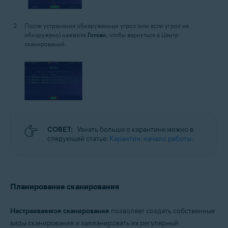
После устранения обнаруженных угроз (или если угроз не
обнаружено) нажмите
Готово
, чтобы вернуться в Центр
сканирований.
СОВЕТ:
Узнать больше о карантине можно в
следующей статье:
Карантин: начало работы
.
Планирование сканирования
Настраиваемое сканирование
позволяет создать собственные
виды сканирования и запланировать их регулярный