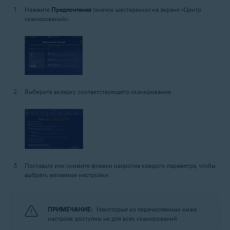
Нажмите
Предпочтения
(значок шестеренки) на экране «Центр
сканирований».
Выберите вкладку соответствующего сканирования.
Поставьте или снимите флажки напротив каждого параметра, чтобы
выбрать желаемые настройки.
ПРИМЕЧАНИЕ:
Некоторые из перечисленных ниже
настроек доступны не для всех сканирований.