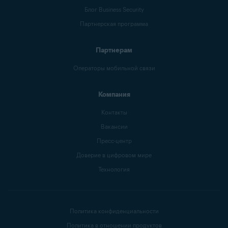
Блог Business Security
Партнерская программа
Партнерам
Операторы мобильной связи
Компания
Контакты
Вакансии
Пресс-центр
Доверие в цифровом мире
Технология
Политика конфиденциальности
Политика в отношении продуктов