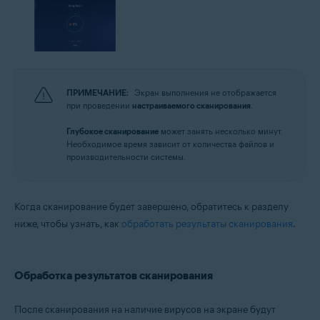
ПРИМЕЧАНИЕ:
Экран выполнения не отображается
при проведении
настраиваемого сканирования
.
Глубокое сканирование
может занять несколько минут.
Необходимое время зависит от количества файлов и
производительности системы.
Когда сканирование будет завершено, обратитесь к разделу
ниже, чтобы узнать, как
обработать результаты сканирования
.
Обработка результатов сканирования
После сканирования на наличие вирусов на экране будут