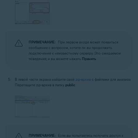
ПРИМЕЧАНИЕ:
При первом входе может появиться
сообщение с вопросом, хотите ли вы продолжить
подключение к неизвестному серверу. Это ожидаемое
поведение, и вы можете нажать
Принять
.
В левой части экрана найдите свой
zip-архив
с файлами для анализа.
Перетащите zip-архив в папку
public
.
ПРИМЕЧАНИЕ:
Если вы попытаетесь получить доступ к