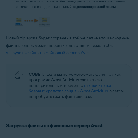
нашем файловом сервере. Рекомендуем использовать имя файла,
включающее ваш действительный
адрес электронной почты
.
Новый zip-архив будет сохранен в той же папке, что и исходные
файлы. Теперь можно перейти к действиям ниже, чтобы
загрузить файлы на файловый сервер Avast
.
СОВЕТ:
Если вы не можете сжать файл, так как
программа Avast Antivirus считает его
подозрительным, временно
отключите все
базовые средства защиты Avast Antivirus
, а затем
попробуйте сжать файл еще раз.
Загрузка файлы на файловый сервер Avast