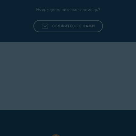
Нужна дополнительная помощь?
СВЯЖИТЕСЬ С НАМИ