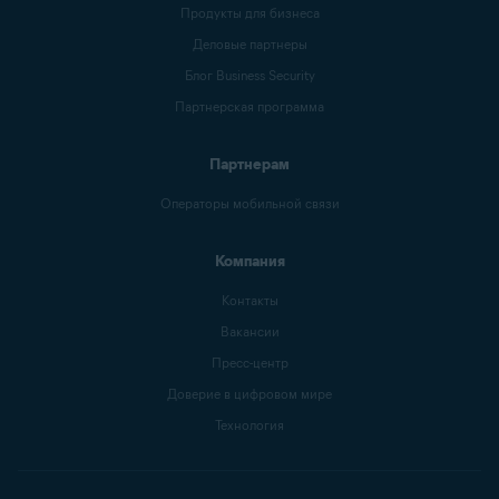
Продукты для бизнеса
Деловые партнеры
Блог Business Security
Партнерская программа
Партнерам
Операторы мобильной связи
Компания
Контакты
Вакансии
Пресс-центр
Доверие в цифровом мире
Технология