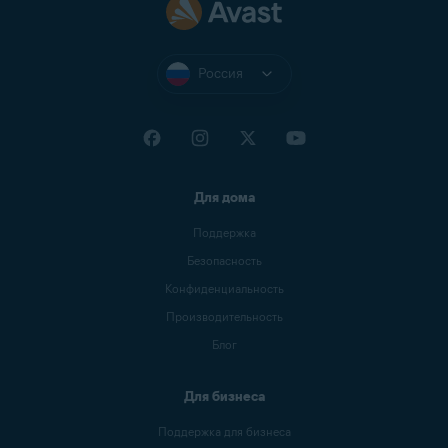
Россия
Для дома
Поддержка
Безопасность
Конфиденциальность
Производительность
Блог
Для бизнеса
Поддержка для бизнеса