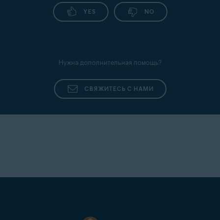
YES
NO
Нужна дополнительная помощь?
СВЯЖИТЕСЬ С НАМИ