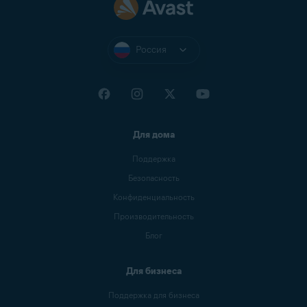
Россия
Для дома
Поддержка
Безопасность
Конфиденциальность
Производительность
Блог
Для бизнеса
Поддержка для бизнеса