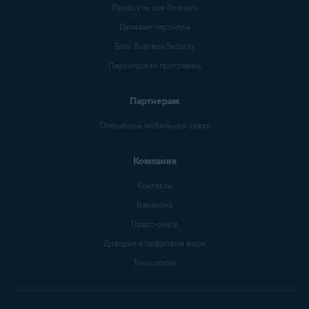
Продукты для бизнеса
Деловые партнеры
Блог Business Security
Партнерская программа
Партнерам
Операторы мобильной связи
Компания
Контакты
Вакансии
Пресс-центр
Доверие в цифровом мире
Технология