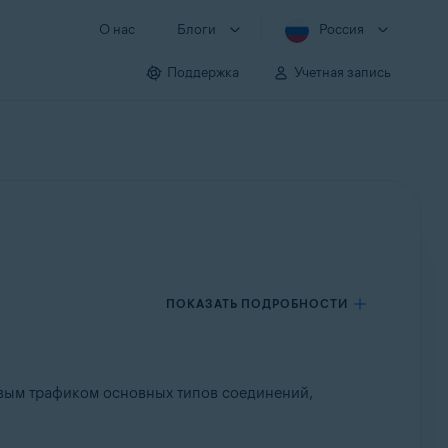
О нас
Блоги
Россия
Поддержка
Учетная запись
ПОКАЗАТЬ ПОДРОБНОСТИ
евым трафиком основных типов соединений,