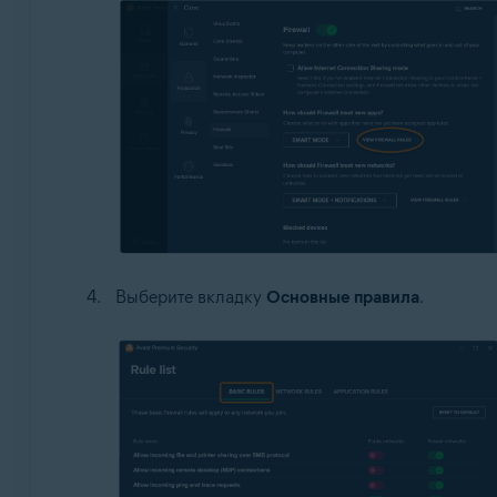
Выберите вкладку
Основные правила
.