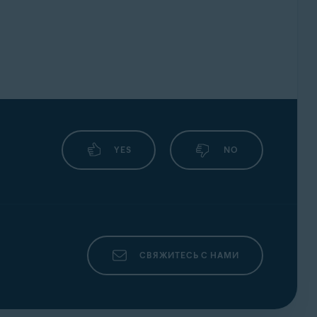
YES
NO
СВЯЖИТЕСЬ С НАМИ