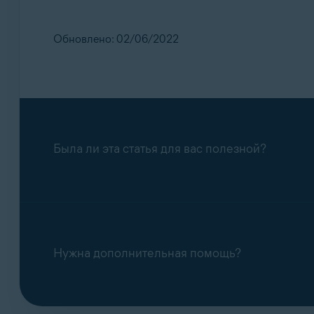
Обновлено: 02/06/2022
Была ли эта статья для вас полезной?
Нужна дополнительная помощь?