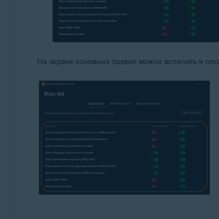
На экране основных правил можно включать и отк