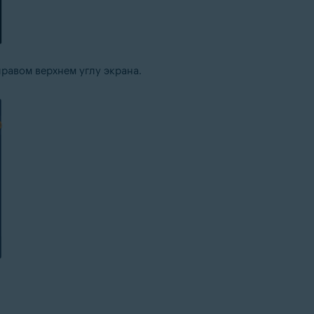
правом верхнем углу экрана.