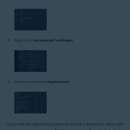
Haga clic en
Ver reglas del Cortafuegos
.
Seleccione la pestaña
Reglas básicas
.
La pantalla de reglas básicas permite activar o desactivar cada regla