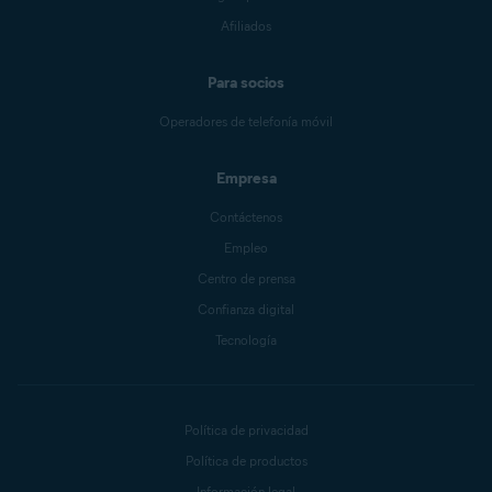
Afiliados
Para socios
Operadores de telefonía móvil
Empresa
Contáctenos
Empleo
Centro de prensa
Confianza digital
Tecnología
Política de privacidad
Política de productos
Información legal