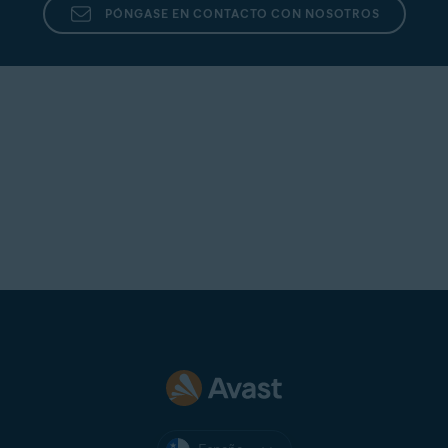
PÓNGASE EN CONTACTO CON NOSOTROS