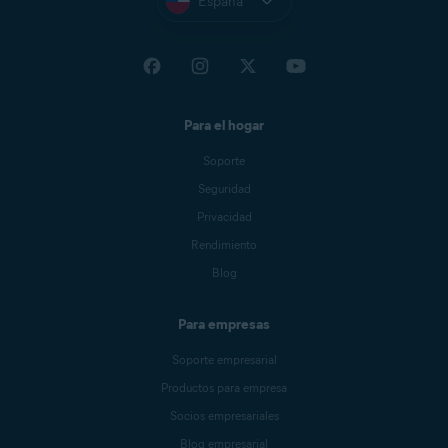
España
Para el hogar
Soporte
Seguridad
Privacidad
Rendimiento
Blog
Para empresas
Soporte empresarial
Productos para empresa
Socios empresariales
Blog empresarial