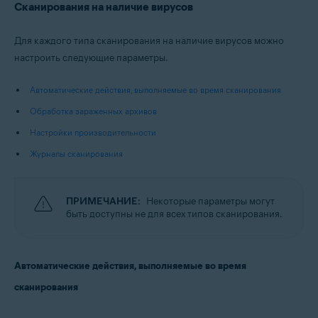
Сканирования на наличие вирусов
Для каждого типа сканирования на наличие вирусов можно
настроить следующие параметры.
Автоматические действия, выполняемые во время сканирования
Обработка зараженных архивов
Настройки производительности
Журналы сканирования
ПРИМЕЧАНИЕ:
Некоторые параметры могут
быть доступны не для всех типов сканирования.
Автоматические действия, выполняемые во время
сканирования