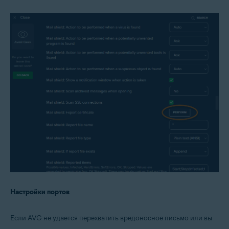
Настройки портов
Если AVG не удается перехватить вредоносное письмо или вы