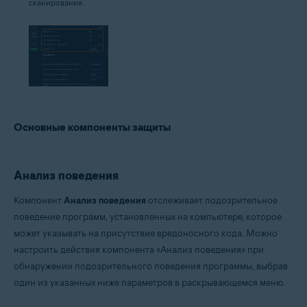
сканирования.
Основные компоненты защиты
Анализ поведения
Компонент
Анализ поведения
отслеживает подозрительное
поведение программ, установленных на компьютере, которое
может указывать на присутствие вредоносного кода. Можно
настроить действия компонента «Анализ поведения» при
обнаружении подозрительного поведения программы, выбрав
один из указанных ниже параметров в раскрывающемся меню.