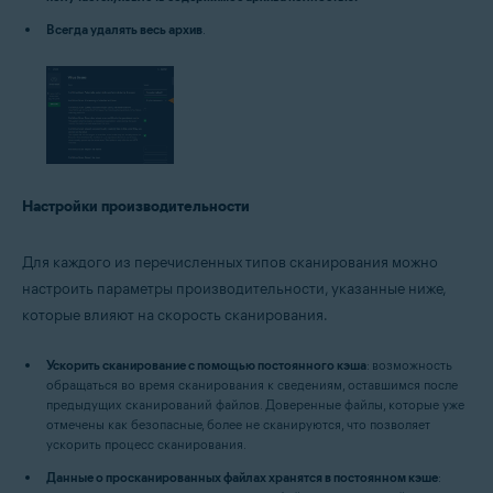
Всегда удалять весь архив
.
Настройки производительности
Для каждого из перечисленных типов сканирования можно
настроить параметры производительности, указанные ниже,
которые влияют на скорость сканирования.
Ускорить сканирование с помощью постоянного кэша
: возможность
обращаться во время сканирования к сведениям, оставшимся после
предыдущих сканирований файлов. Доверенные файлы, которые уже
отмечены как безопасные, более не сканируются, что позволяет
ускорить процесс сканирования.
Данные о просканированных файлах хранятся в постоянном кэше
: