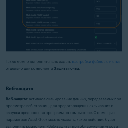
Также можно дополнительно задать
настройки файлов отчетов
отдельно для компонента
Защита почты
.
Веб-защита
Веб-защита
: активное сканирование данных, передаваемых при
просмотре веб-страниц, для предотвращения скачивания и
запуска вредоносных программ на компьютере. С помощью
параметров Avast Geek можно указать, какое действие будет
выполнять компонент «Веб-защита» при обнаружении угрозы