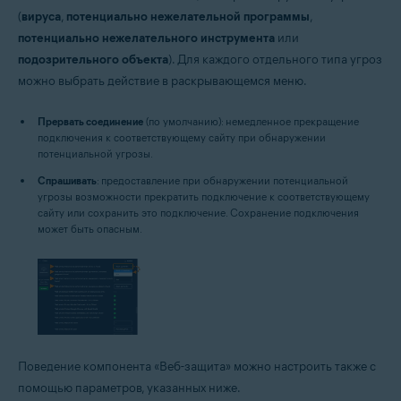
(
вируса
,
потенциально нежелательной программы
,
потенциально нежелательного инструмента
или
подозрительного объекта
). Для каждого отдельного типа угроз
можно выбрать действие в раскрывающемся меню.
Прервать соединение
(по умолчанию): немедленное прекращение
подключения к соответствующему сайту при обнаружении
потенциальной угрозы.
Спрашивать
: предоставление при обнаружении потенциальной
угрозы возможности прекратить подключение к соответствующему
сайту или сохранить это подключение. Сохранение подключения
может быть опасным.
Поведение компонента «Веб-защита» можно настроить также с
помощью параметров, указанных ниже.