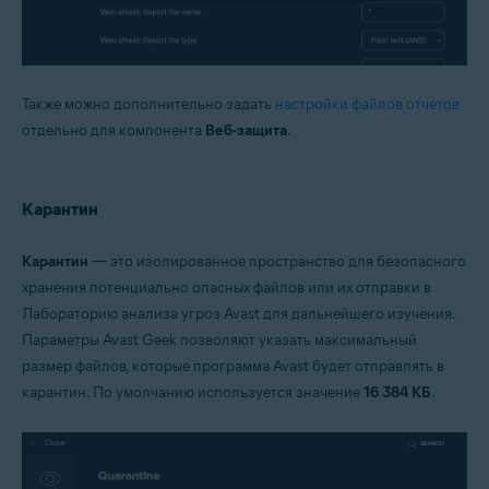
Также можно дополнительно задать
настройки файлов отчетов
отдельно для компонента
Веб-защита
.
Карантин
Карантин
— это изолированное пространство для безопасного
хранения потенциально опасных файлов или их отправки в
Лабораторию анализа угроз Avast для дальнейшего изучения.
Параметры Avast Geek позволяют указать максимальный
размер файлов, которые программа Avast будет отправлять в
карантин. По умолчанию используется значение
16 384 КБ
.