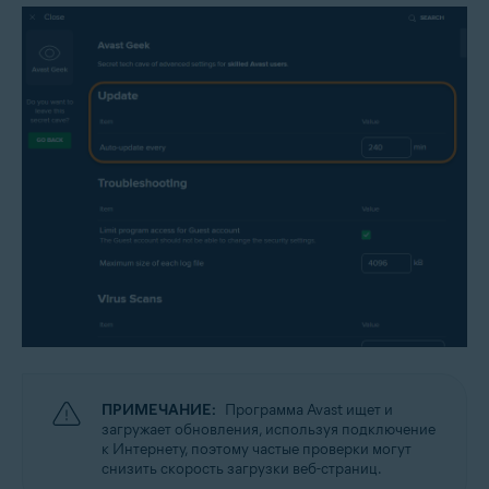
ПРИМЕЧАНИЕ:
Программа Avast ищет и
загружает обновления, используя подключение
к Интернету, поэтому частые проверки могут
снизить скорость загрузки веб-страниц.