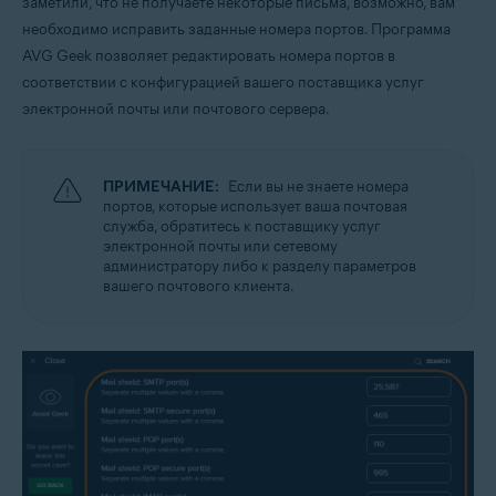
заметили, что не получаете некоторые письма, возможно, вам
необходимо исправить заданные номера портов. Программа
AVG Geek позволяет редактировать номера портов в
соответствии с конфигурацией вашего поставщика услуг
электронной почты или почтового сервера.
ПРИМЕЧАНИЕ:
Если вы не знаете номера
портов, которые использует ваша почтовая
служба, обратитесь к поставщику услуг
электронной почты или сетевому
администратору либо к разделу параметров
вашего почтового клиента.