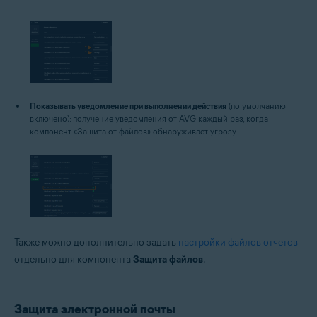
Показывать уведомление при выполнении действия
(по умолчанию
включено): получение уведомления от AVG каждый раз, когда
компонент «Защита от файлов» обнаруживает угрозу.
Также можно дополнительно задать
настройки файлов отчетов
отдельно для компонента
Защита файлов
.
Защита электронной почты