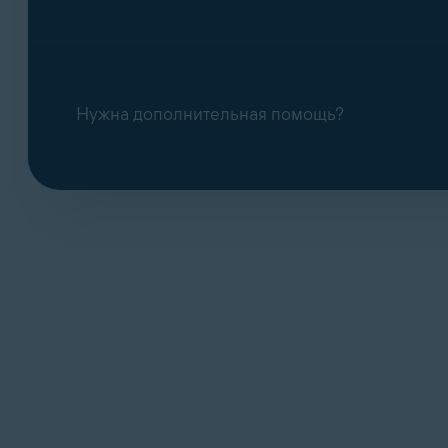
Нужна дополнительная помощь?