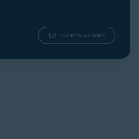
СВЯЖИТЕСЬ С НАМИ