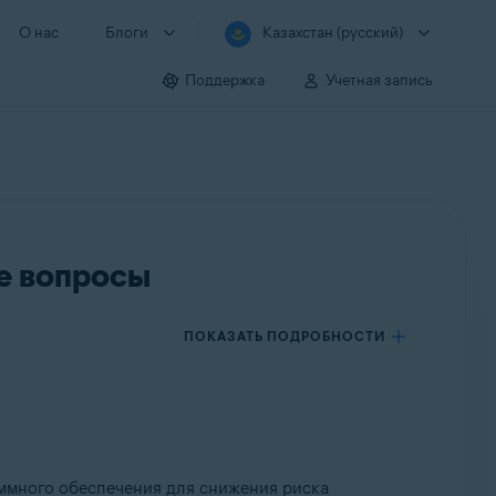
О нас
Блоги
Казахстан (русский)
Поддержка
Учетная запись
е вопросы
ПОКАЗАТЬ ПОДРОБНОСТИ
аммного обеспечения для снижения риска