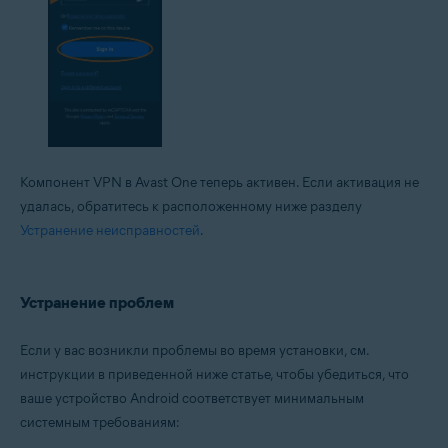
Компонент VPN в Avast One теперь активен. Если активация не
удалась, обратитесь к расположенному ниже разделу
Устранение неисправностей
.
Устранение проблем
Если у вас возникли проблемы во время установки, см.
инструкции в приведенной ниже статье, чтобы убедиться, что
ваше устройство Android соответствует минимальным
системным требованиям: