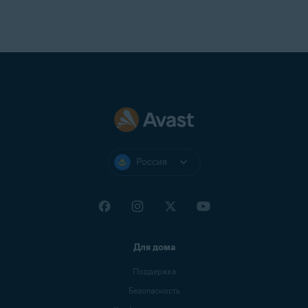
Россия
Для дома
Поддержка
Безопасность