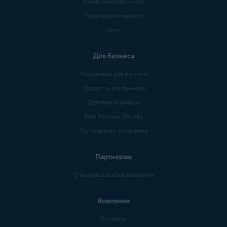
Конфиденциальность
Производительность
Блог
Для бизнеса
Поддержка для бизнеса
Продукты для бизнеса
Деловые партнеры
Блог Business Security
Партнерская программа
Партнерам
Операторы мобильной связи
Компания
Контакты