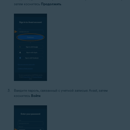
затем коснитесь
Продолжить
.
Введите пароль, связанный с учетной записью Avast, затем
коснитесь
Войти
.