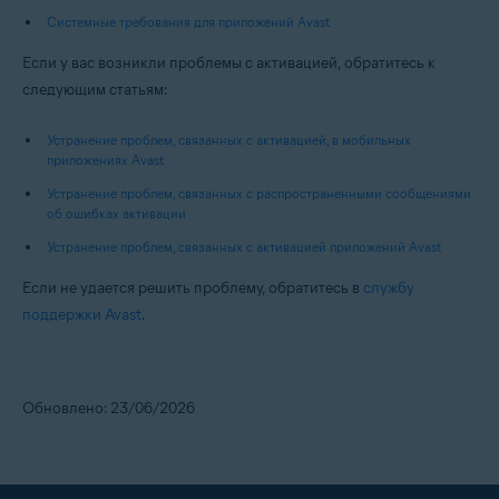
Системные требования для приложений Avast
Если у вас возникли проблемы с активацией, обратитесь к
следующим статьям:
Устранение проблем, связанных с активацией, в мобильных
приложениях Avast
Устранение проблем, связанных с распространенными сообщениями
об ошибках активации
Устранение проблем, связанных с активацией приложений Avast
Если не удается решить проблему, обратитесь в
службу
поддержки Avast
.
Обновлено: 23/06/2026