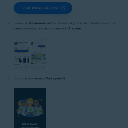
ПЕРЕЙТИ В GOOGLE PLAY
Нажмите
Установить
, чтобы скачать и установить приложение. По
завершении установки коснитесь
Открыть
.
Коснитесь элемента
Уже купили?