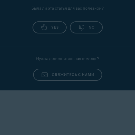
Была ли эта статья для вас полезной?
YES
NO
Нужна дополнительная помощь?
СВЯЖИТЕСЬ С НАМИ