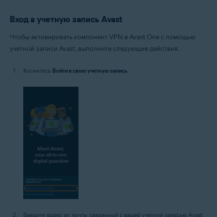
Вход в учетную запись Avast
Чтобы активировать компонент VPN в Avast One с помощью
учетной записи Avast, выполните следующие действия.
Коснитесь
Войти в свою учетную запись
.
Введите адрес эл. почты, связанный с вашей учетной записью Avast,