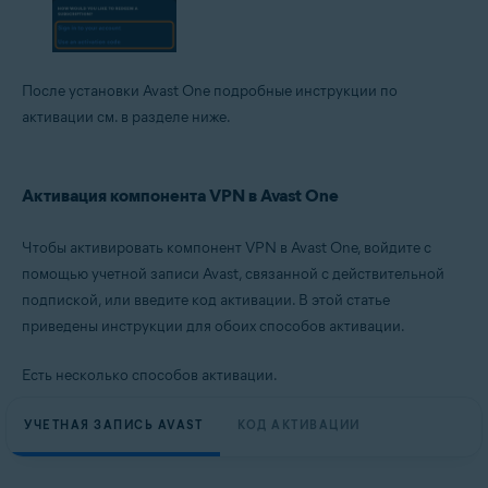
После установки Avast One подробные инструкции по
активации см. в разделе ниже.
Активация компонента VPN в Avast One
Чтобы активировать компонент VPN в Avast One, войдите с
помощью учетной записи Avast, связанной с действительной
подпиской, или введите код активации. В этой статье
приведены инструкции для обоих способов активации.
Есть несколько способов активации.
УЧЕТНАЯ ЗАПИСЬ AVAST
КОД АКТИВАЦИИ