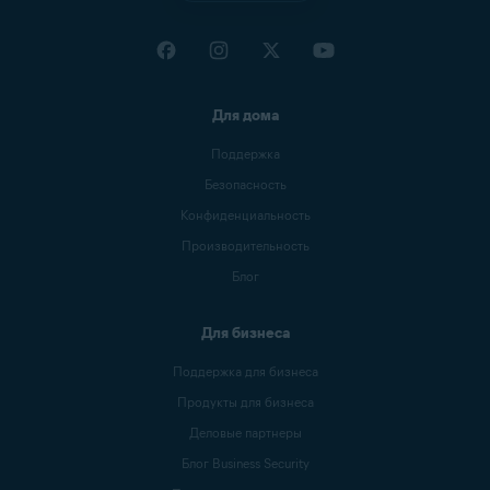
Для дома
Поддержка
Безопасность
Конфиденциальность
Производительность
Блог
Для бизнеса
Поддержка для бизнеса
Продукты для бизнеса
Деловые партнеры
Блог Business Security