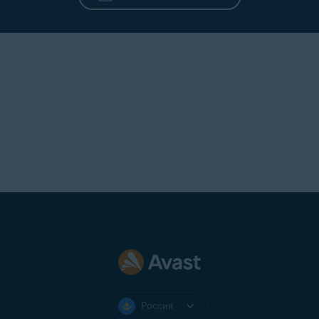
Россия