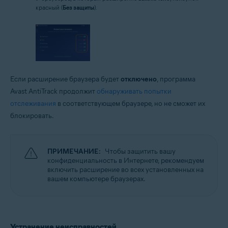
красный (
Без защиты
).
Если расширение браузера будет
отключено
, программа
Avast AntiTrack продолжит
обнаруживать попытки
отслеживания
в соответствующем браузере, но не сможет их
блокировать.
ПРИМЕЧАНИЕ:
Чтобы защитить вашу
конфиденциальность в Интернете, рекомендуем
включить расширение во всех установленных на
вашем компьютере браузерах.
Устранение неисправностей