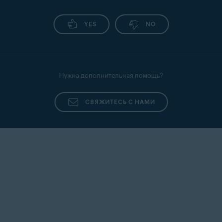
YES
NO
Нужна дополнительная помощь?
СВЯЖИТЕСЬ С НАМИ