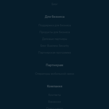
Блог
Для бизнеса
Поддержка для бизнеса
Продукты для бизнеса
Деловые партнеры
Блог Business Security
Партнерская программа
Партнерам
Операторы мобильной связи
Компания
Контакты
Вакансии
Пресс-центр