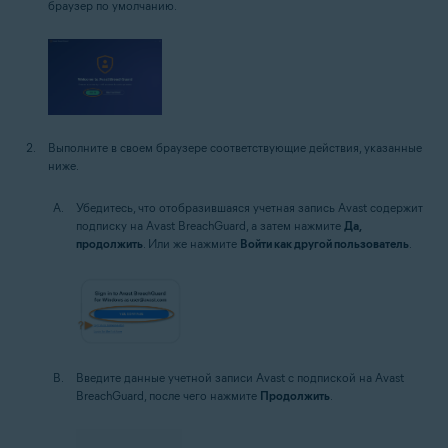
браузер по умолчанию.
Выполните в своем браузере соответствующие действия, указанные
ниже.
Убедитесь, что отобразившаяся учетная запись Avast содержит
подписку на Avast BreachGuard, а затем нажмите
Да,
продолжить
. Или же нажмите
Войти как другой пользователь
.
Введите данные учетной записи Avast с подпиской на Avast
BreachGuard, после чего нажмите
Продолжить
.