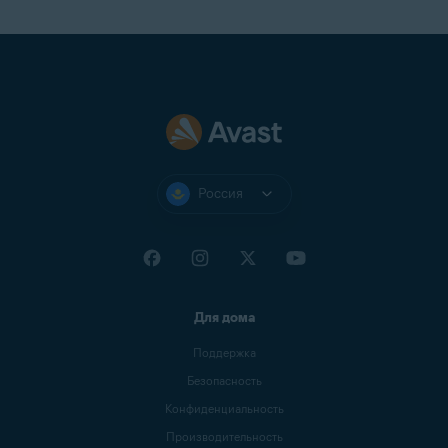
Россия
Для дома
Поддержка
Безопасность
Конфиденциальность
Производительность