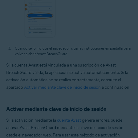
Cuando se lo indique el navegador, siga las instrucciones en pantalla para
volver a abrir Avast BreachGuard.
Si la cuenta Avast está vinculada a una suscripción de Avast
BreachGuard válida, la aplicación se activa automáticamente. Si la
activación automática no se realiza correctamente, consulte el
apartado
Activar mediante clave de inicio de sesión
a continuación.
Activar mediante clave de inicio de sesión
Si la activación mediante la
cuenta Avast
genera errores, puede
activar Avast BreachGuard mediante la clave de inicio de sesión
desde el navegador web. Para usar este método de activación