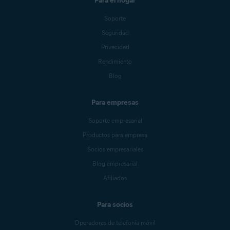
Para el hogar
Soporte
Seguridad
Privacidad
Rendimiento
Blog
Para empresas
Soporte empresarial
Productos para empresa
Socios empresariales
Blog empresarial
Afiliados
Para socios
Operadores de telefonía móvil