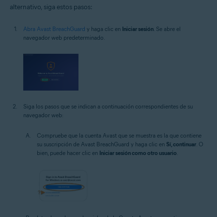
alternativo, siga estos pasos:
Abra Avast BreachGuard
y haga clic en
Iniciar sesión
. Se abre el
navegador web predeterminado.
Siga los pasos que se indican a continuación correspondientes de su
navegador web:
Compruebe que la cuenta Avast que se muestra es la que contiene
su suscripción de Avast BreachGuard y haga clic en
Sí, continuar
. O
bien, puede hacer clic en
Iniciar sesión como otro usuario
.