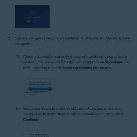
Siga el paso que corresponda a continuación (Opción A u Opción B) en el
navegador:
Compruebe que la cuenta Avast que se muestra es la que contiene
su suscripción de Avast BreachGuard y haga clic en
Sí, continuar
. O
bien, puede hacer clic en
Iniciar sesión como otro usuario
.
Introduzca las credenciales de la Cuenta Avast que contiene su
suscripción de Avast BreachGuard y, a continuación, haga clic en
Continuar
.