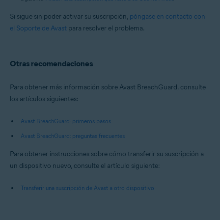
Si sigue sin poder activar su suscripción,
póngase en contacto con
el Soporte de Avast
para resolver el problema.
Otras recomendaciones
Para obtener más información sobre Avast BreachGuard, consulte
los artículos siguientes:
Avast BreachGuard: primeros pasos
Avast BreachGuard: preguntas frecuentes
Para obtener instrucciones sobre cómo transferir su suscripción a
un dispositivo nuevo, consulte el artículo siguiente:
Transferir una suscripción de Avast a otro dispositivo