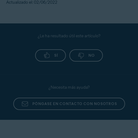
Actualizado el: 02/06/2022
¿Le ha resultado útil este artículo?
SÍ
NO
¿Necesita más ayuda?
PÓNGASE EN CONTACTO CON NOSOTROS