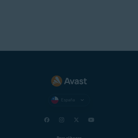
España