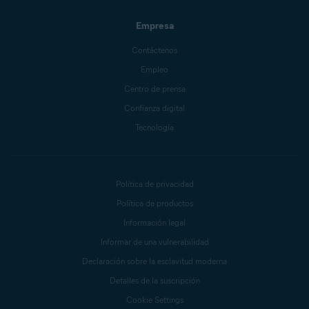
Empresa
Contáctenos
Empleo
Centro de prensa
Confianza digital
Tecnología
Política de privacidad
Política de productos
Información legal
Informar de una vulnerabilidad
Declaración sobre la esclavitud moderna
Detalles de la suscripción
Cookie Settings