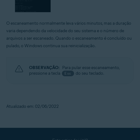
O escaneamento normalmente leva vários minutos, mas a duração
varia dependendo da velocidade do seu sistema e o número de
arquivos a ser escaneado. Quando o escaneamento é concluído ou
pulado, o Windows continua sua reinicialização.
OBSERVAÇÃO:
Para pular esse escaneamento,
pressione a tecla
do seu teclado.
Esc
Atualizado em: 02/06/2022