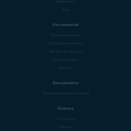
Desempenho
Blog
Uso comercial
Suporte empresarial
Produtos empresariais
Parceiros de negócios
Blog empresarial
Afiliados
Para parceiros
Operadoras de telefonia móvel
Empresa
Fale conosco
Carreiras