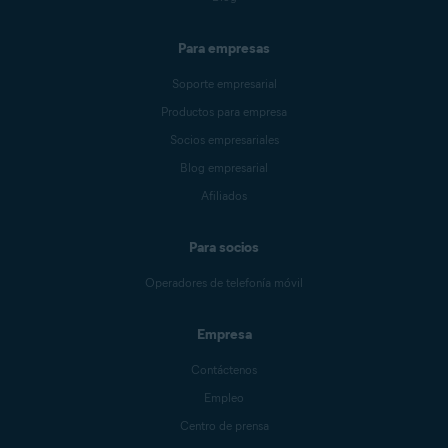
Para empresas
Soporte empresarial
Productos para empresa
Socios empresariales
Blog empresarial
Afiliados
Para socios
Operadores de telefonía móvil
Empresa
Contáctenos
Empleo
Centro de prensa