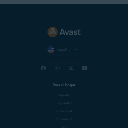
España
Para el hogar
Soporte
Seguridad
Privacidad
Rendimiento
Blog