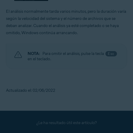
El análisis normalmente tarda varios minutos, pero la duración varía
según la velocidad del sistema y el número de archivos que se
deban analizar. Cuando el análisis ya esté completado o se haya
omitido, Windows continúa arrancando.
NOTA:
Para omitir el análisis, pulse la tecla
Esc
en el teclado.
Actualizado el: 02/06/2022
¿Le ha resultado útil este artículo?