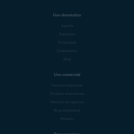
Uso doméstico
Suporte
Segurança
Privacidade
Desempenho
Blog
Uso comercial
Suporte empresarial
Produtos empresariais
Parceiros de negócios
Blog empresarial
Afiliados