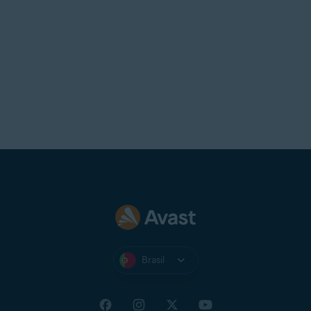
Brasil