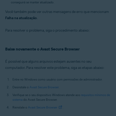
conseguirá se manter atualizado.
Você também pode ver outras mensagens de erro que mencionam
Falha na atualização
.
Para resolver o problema, siga o procedimento abaixo:
Baixe novamente o Avast Secure Browser
É possível que alguns arquivos estejam ausentes no seu
computador. Para resolver este problema, siga as etapas abaixo:
Entre no Windows como usuário com permissões de administrador.
Desinstale o
Avast Secure Browser
.
Verifique se o seu dispositivo Windows atende aos
requisitos mínimos de
sistema
do Avast Secure Browser.
Reinstale o
Avast Secure Browser
.