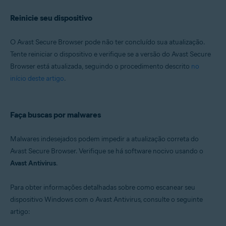
Reinicie seu dispositivo
O Avast Secure Browser pode não ter concluído sua atualização.
Tente reiniciar o dispositivo e verifique se a versão do Avast Secure
Browser está atualizada, seguindo o procedimento descrito
no
início deste artigo
.
Faça buscas por malwares
Malwares indesejados podem impedir a atualização correta do
Avast Secure Browser. Verifique se há software nocivo usando o
Avast Antivirus
.
Para obter informações detalhadas sobre como escanear seu
dispositivo Windows com o Avast Antivirus, consulte o seguinte
artigo: