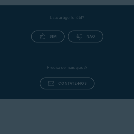
Este artigo foi útil?
SIM
NÃO
Precisa de mais ajuda?
CONTATE-NOS