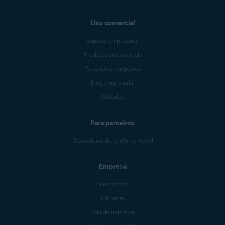
Uso comercial
Suporte empresarial
Produtos empresariais
Parceiros de negócios
Blog empresarial
Afiliados
Para parceiros
Operadoras de telefonia móvel
Empresa
Fale conosco
Carreiras
Sala de imprensa