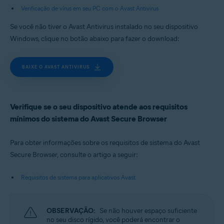
Verificação de vírus em seu PC com o Avast Antivirus
Se você não tiver o Avast Antivirus instalado no seu dispositivo
Windows, clique no botão abaixo para fazer o download:
BAIXE O AVAST ANTIVIRUS
Verifique se o seu dispositivo atende aos requisitos
mínimos do sistema do Avast Secure Browser
Para obter informações sobre os requisitos de sistema do Avast
Secure Browser, consulte o artigo a seguir:
Requisitos de sistema para aplicativos Avast
OBSERVAÇÃO:
Se não houver espaço suficiente
no seu disco rígido, você poderá encontrar o