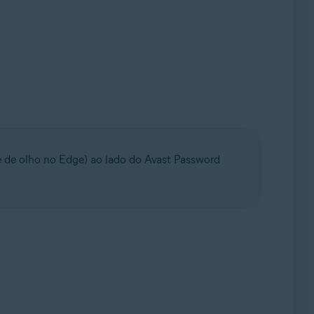
 de olho no Edge) ao lado do Avast Password