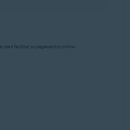
para facilitar os pagamentos online.