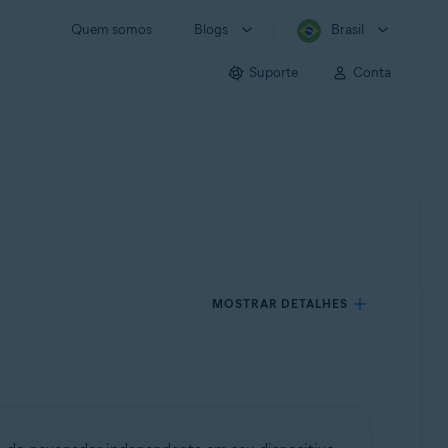
Quem somos
Blogs
Brasil
Suporte
Conta
MOSTRAR DETALHES