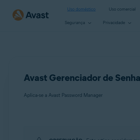
Uso doméstico
Uso comercial
Segurança
Privacidade
Avast Gerenciador de Senha
Aplica-se a Avast Password Manager
Produtos:
Avast Password Manager