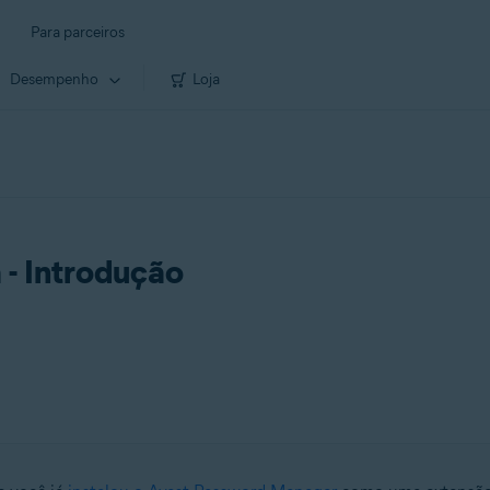
Para parceiros
Desempenho
Loja
 - Introdução