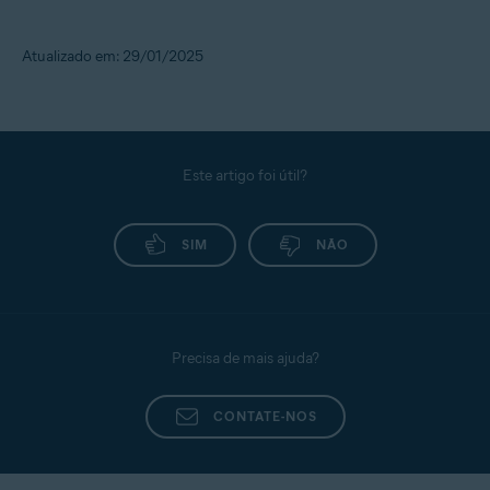
Atualizado em: 29/01/2025
Este artigo foi útil?
SIM
NÃO
Precisa de mais ajuda?
CONTATE-NOS