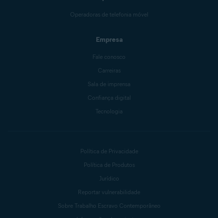
Operadoras de telefonia móvel
Empresa
Fale conosco
Carreiras
Sala de imprensa
Confiança digital
Tecnologia
Política de Privacidade
Política de Produtos
Jurídico
Reportar vulnerabilidade
Sobre Trabalho Escravo Contemporâneo