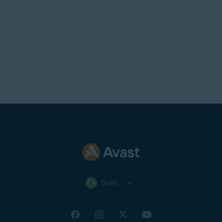
Brasil