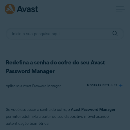
Redefina a senha do cofre do seu Avast
Password Manager
Aplica-se a Avast Password Manager
MOSTRAR DETALHES
Produtos:
Se você esquecer a senha do cofre, o
Avast Password Manager
Avast Password Manager
permite redefini-la a partir do seu dispositivo móvel usando
autenticação biométrica.
Sistemas operacionais: