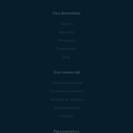
Uso doméstico
Suporte
Segurança
Privacidade
Desempenho
Blog
Uso comercial
Suporte empresarial
Produtos empresariais
Parceiros de negócios
Blog empresarial
Afiliados
Para parceiros