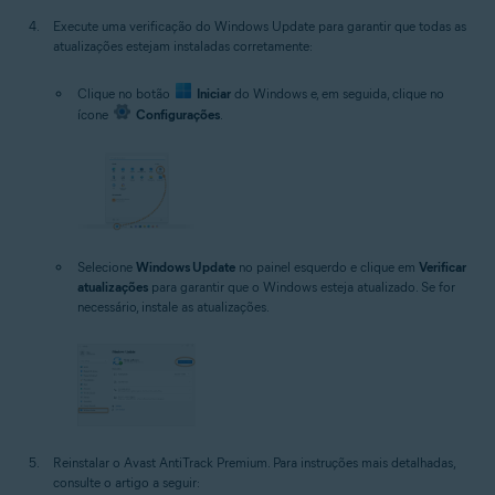
Execute uma verificação do Windows Update para garantir que todas as
atualizações estejam instaladas corretamente:
Clique no botão
Iniciar
do Windows e, em seguida, clique no
ícone
Configurações
.
Selecione
Windows Update
no painel esquerdo e clique em
Verificar
atualizações
para garantir que o Windows esteja atualizado. Se for
necessário, instale as atualizações.
Reinstalar o Avast AntiTrack Premium. Para instruções mais detalhadas,
consulte o artigo a seguir: