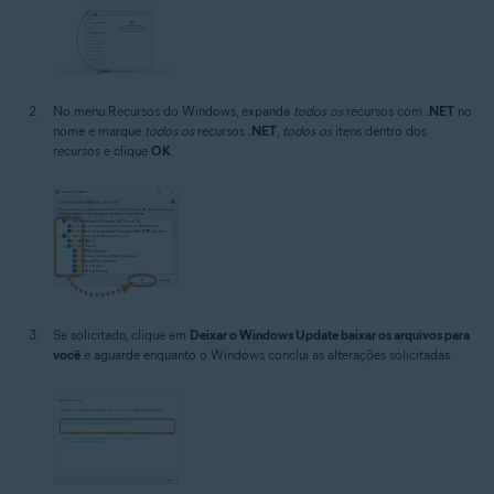
No menu Recursos do Windows, expanda
todos os
recursos com
.NET
no
nome e marque
todos os
recursos
.NET
,
todos os
itens dentro dos
recursos e clique
OK
.
Se solicitado, clique em
Deixar o Windows Update baixar os arquivos para
você
e aguarde enquanto o Windows conclui as alterações solicitadas.