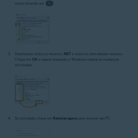
nome clicando em
+
.
Desmarque
todos
os recursos
.NET
e
todos
os itens desses recursos.
Clique em
OK
e espere enquanto o Windows realiza as mudanças
solicitadas.
Se solicitado, clique em
Reiniciar agora
para reiniciar seu PC.