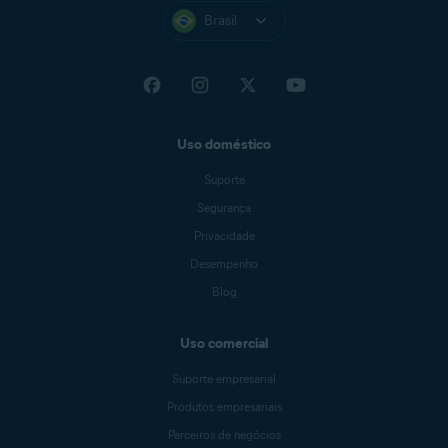
Brasil
Uso doméstico
Suporte
Segurança
Privacidade
Desempenho
Blog
Uso comercial
Suporte empresarial
Produtos empresariais
Parceiros de negócios