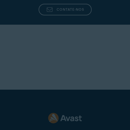
CONTATE-NOS