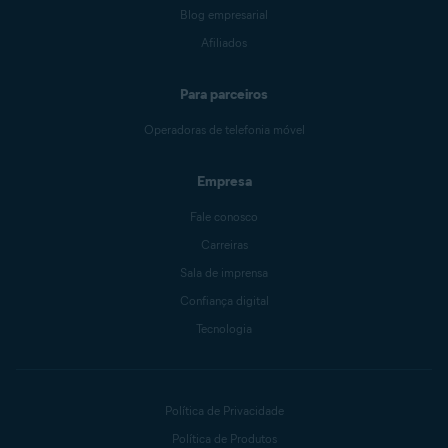
Blog empresarial
Afiliados
Para parceiros
Operadoras de telefonia móvel
Empresa
Fale conosco
Carreiras
Sala de imprensa
Confiança digital
Tecnologia
Política de Privacidade
Política de Produtos