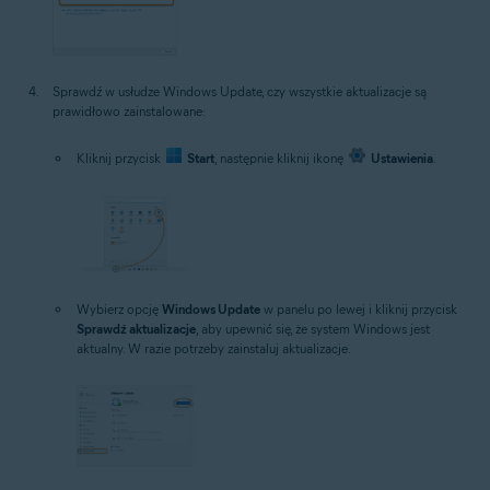
Sprawdź w usłudze Windows Update, czy wszystkie aktualizacje są
prawidłowo zainstalowane:
Kliknij przycisk
Start
, następnie kliknij ikonę
Ustawienia
.
Wybierz opcję
Windows Update
w panelu po lewej i kliknij przycisk
Sprawdź aktualizacje
, aby upewnić się, że system Windows jest
aktualny. W razie potrzeby zainstaluj aktualizacje.