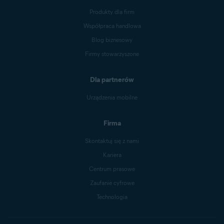
Produkty dla firm
Współpraca handlowa
Blog biznesowy
Firmy stowarzyszone
Dla partnerów
Urządzenia mobilne
Firma
Skontaktuj się z nami
Kariera
Centrum prasowe
Zaufanie cyfrowe
Technologia