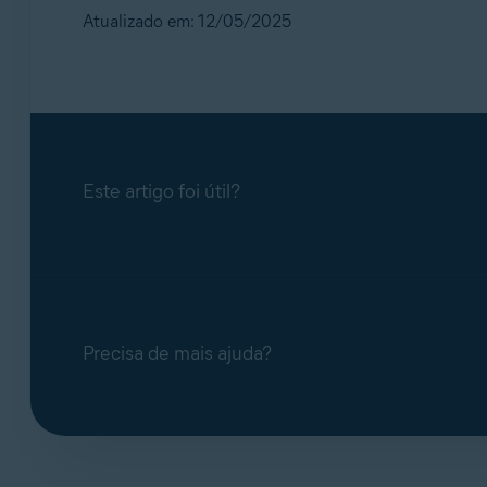
Atualizado em: 12/05/2025
Este artigo foi útil?
Precisa de mais ajuda?