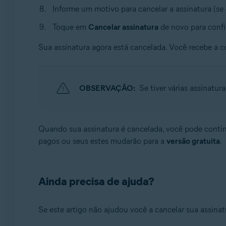
Informe um motivo para cancelar a assinatura (se 
Toque em
Cancelar assinatura
de novo para confi
Sua assinatura agora está cancelada. Você recebe a 
OBSERVAÇÃO:
Se tiver várias assinatur
Quando sua assinatura é cancelada, você pode continua
pagos ou seus estes mudarão para a
versão gratuita
.
Ainda precisa de ajuda?
Se este artigo não ajudou você a cancelar sua assinat