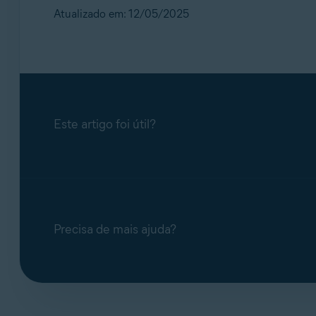
Atualizado em: 12/05/2025
Este artigo foi útil?
Precisa de mais ajuda?