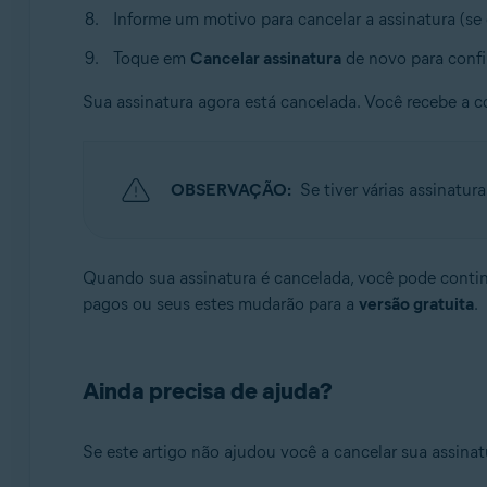
Informe um motivo para cancelar a assinatura (se 
Toque em
Cancelar assinatura
de novo para confi
Sua assinatura agora está cancelada. Você recebe a 
OBSERVAÇÃO:
Se tiver várias assinatur
Quando sua assinatura é cancelada, você pode continua
pagos ou seus estes mudarão para a
versão gratuita
.
Ainda precisa de ajuda?
Se este artigo não ajudou você a cancelar sua assinat