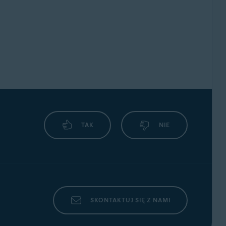
TAK
NIE
SKONTAKTUJ SIĘ Z NAMI