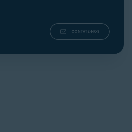
CONTATE-NOS