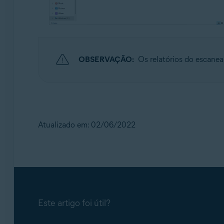
OBSERVAÇÃO:
Os relatórios do escane
Atualizado em: 02/06/2022
Este artigo foi útil?