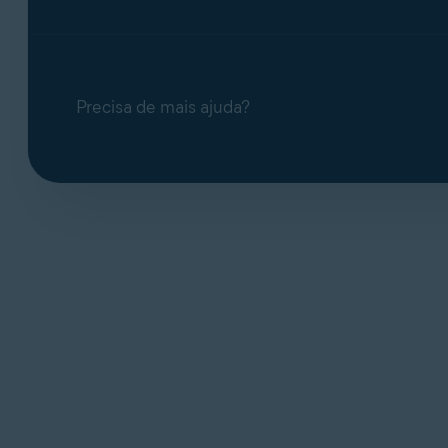
Precisa de mais ajuda?