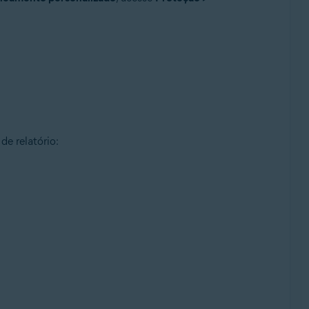
de relatório: