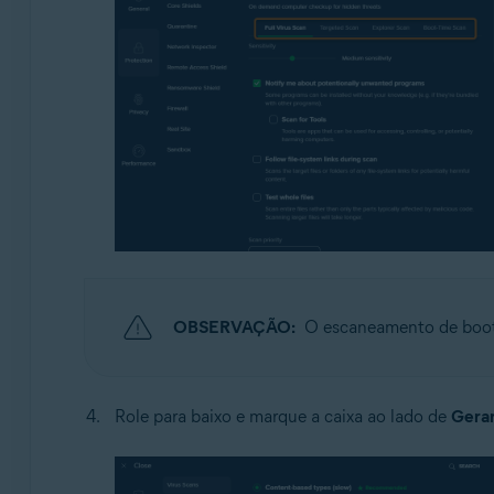
OBSERVAÇÃO:
O escaneamento de boot c
Role para baixo e marque a caixa ao lado de
Gerar