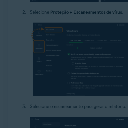
Selecione
Proteção
▸
Escaneamentos de vírus
.
Selecione o escaneamento para gerar o relatório.