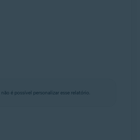
o é possível personalizar esse relatório.