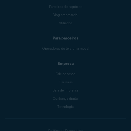
Parceiros de negócios
Blog empresarial
Afiliados
Para parceiros
Operadoras de telefonia móvel
Empresa
Fale conosco
Carreiras
Sala de imprensa
Confiança digital
Tecnologia
Política de Privacidade