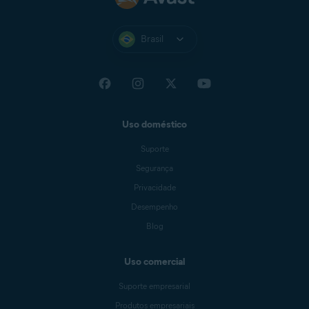
Brasil
Uso doméstico
Suporte
Segurança
Privacidade
Desempenho
Blog
Uso comercial
Suporte empresarial
Produtos empresariais