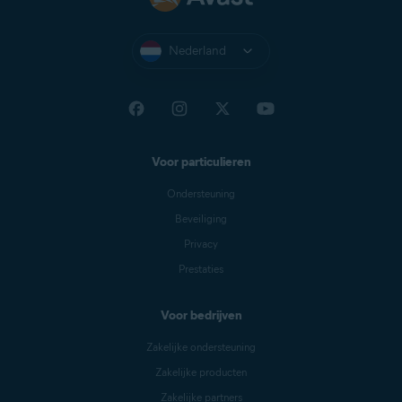
Nederland
Voor particulieren
Ondersteuning
Beveiliging
Privacy
Prestaties
Voor bedrijven
Zakelijke ondersteuning
Zakelijke producten
Zakelijke partners