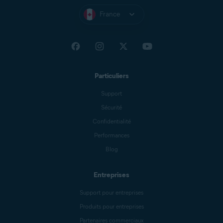
France
Particuliers
Support
Sécurité
Confidentialité
Performances
Blog
Entreprises
Support pour entreprises
Produits pour entreprises
Partenaires commerciaux