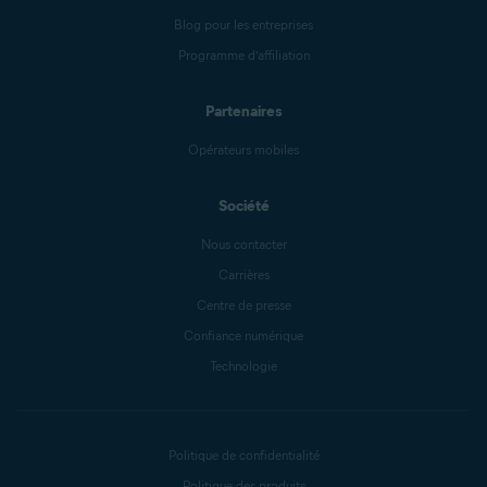
Blog pour les entreprises
Programme d’affiliation
Partenaires
Opérateurs mobiles
Société
Nous contacter
Carrières
Centre de presse
Confiance numérique
Technologie
Politique de confidentialité
Politique des produits