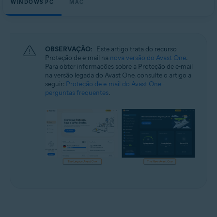
WINDOWS PC
MAC
Windows e macOS
OBSERVAÇÃO:
Este artigo trata do recurso
Proteção de e-mail na
nova versão do Avast One
.
Para obter informações sobre a Proteção de e-mail
na versão legada do Avast One, consulte o artigo a
seguir:
Proteção de e-mail do Avast One -
perguntas frequentes
.