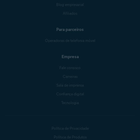
Blog empresarial
Afiliados
Para parceiros
Operadoras de telefonia móvel
Empresa
Fale conosco
Carreiras
Sala de imprensa
Confiança digital
Tecnologia
Política de Privacidade
Política de Produtos