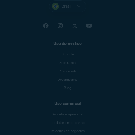
Brasil
Uso doméstico
Suporte
Segurança
Privacidade
Desempenho
Blog
Uso comercial
Suporte empresarial
Produtos empresariais
Parceiros de negócios