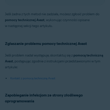
Jeśli żadna z tych metod nie zadziała, możesz zgłosić problem do
pomocy technicznej Avast
, wykonując czynności opisane
w następnej sekcji tego artykułu.
Zgłaszanie problemu pomocy technicznej Avast
Jeśli problem nadal występuje, skontaktuj się z
pomocą techniczną
Avast
, postępując zgodnie z instrukcjami przedstawionymi w tym
artykule:
Kontakt z pomocą techniczną Avast
Zapobieganie infekcjom ze strony złośliwego
oprogramowania