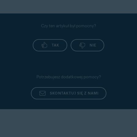
Czy ten artykuł był pomocny?
TAK
NIE
Potrzebujesz dodatkowej pomocy?
SKONTAKTUJ SIĘ Z NAMI