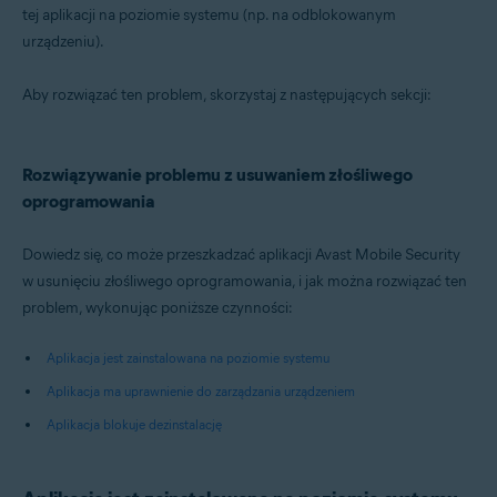
tej aplikacji na poziomie systemu (np. na odblokowanym
urządzeniu).
Systemy operacyjne:
Android
Aby rozwiązać ten problem, skorzystaj z następujących sekcji:
Rozwiązywanie problemu z usuwaniem złośliwego
oprogramowania
Dowiedz się, co może przeszkadzać aplikacji Avast Mobile Security
w usunięciu złośliwego oprogramowania, i jak można rozwiązać ten
problem, wykonując poniższe czynności:
Aplikacja jest zainstalowana na poziomie systemu
Aplikacja ma uprawnienie do zarządzania urządzeniem
Aplikacja blokuje dezinstalację