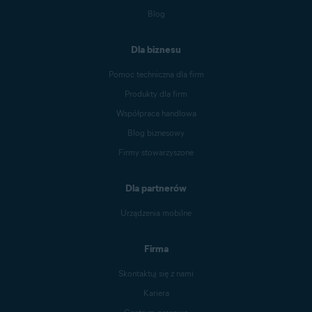
Blog
Dla biznesu
Pomoc techniczna dla firm
Produkty dla firm
Współpraca handlowa
Blog biznesowy
Firmy stowarzyszone
Dla partnerów
Urządzenia mobilne
Firma
Skontaktuj się z nami
Kariera