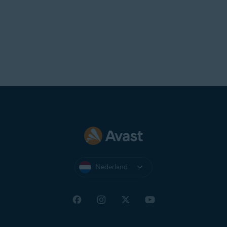
Nederland