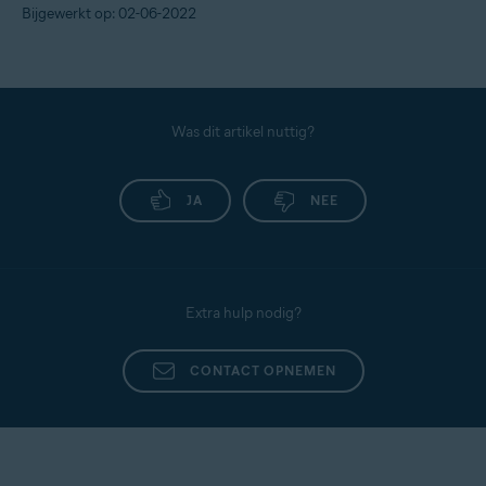
Bijgewerkt op: 02-06-2022
Was dit artikel nuttig?
JA
NEE
Extra hulp nodig?
CONTACT OPNEMEN