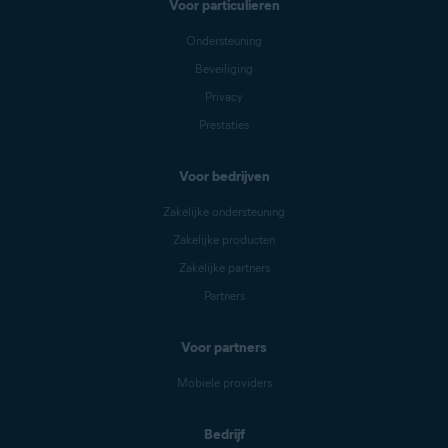
Voor particulieren
Ondersteuning
Beveiliging
Privacy
Prestaties
Voor bedrijven
Zakelijke ondersteuning
Zakelijke producten
Zakelijke partners
Partners
Voor partners
Mobiele providers
Bedrijf