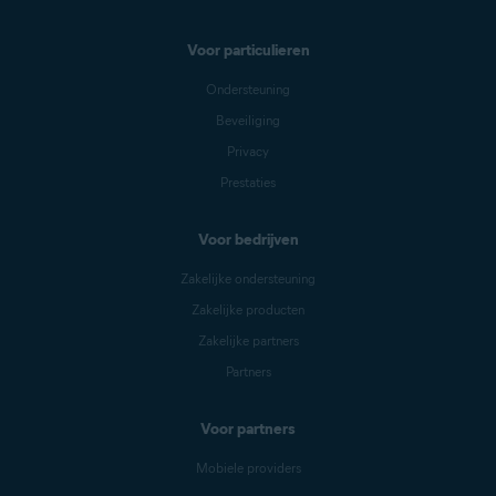
Voor particulieren
Ondersteuning
Beveiliging
Privacy
Prestaties
Voor bedrijven
Zakelijke ondersteuning
Zakelijke producten
Zakelijke partners
Partners
Voor partners
Mobiele providers