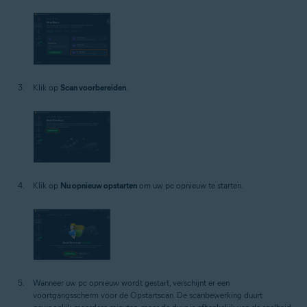
Klik op
Scan voorbereiden
.
Klik op
Nu opnieuw opstarten
om uw pc opnieuw te starten.
Wanneer uw pc opnieuw wordt gestart, verschijnt er een
voortgangsscherm voor de Opstartscan. De scanbewerking duurt