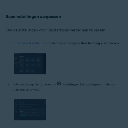
Scaninstellingen aanpassen
Om de instellingen voor Opstartscan verder aan te passen:
Open Avast Antivirus
en selecteer vervolgens
Bescherming
▸
Virusscans
.
Klik rechts op het scherm op
Instellingen
(het pictogram in de vorm
van een tandwiel).