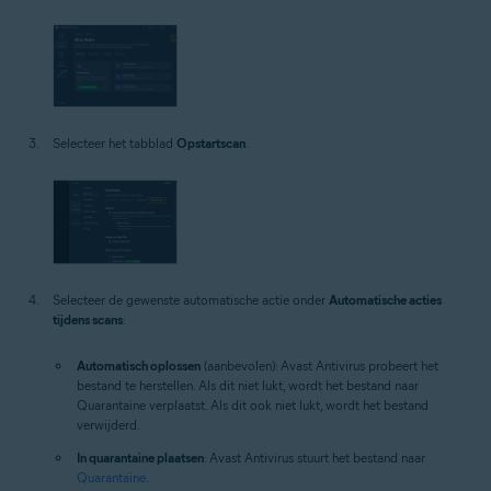
Selecteer het tabblad
Opstartscan
.
Selecteer de gewenste automatische actie onder
Automatische acties
tijdens scans
:
Automatisch oplossen
(aanbevolen): Avast Antivirus probeert het
bestand te herstellen. Als dit niet lukt, wordt het bestand naar
Quarantaine verplaatst. Als dit ook niet lukt, wordt het bestand
verwijderd.
In quarantaine plaatsen
: Avast Antivirus stuurt het bestand naar
Quarantaine
.