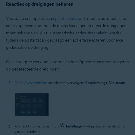
Reacties op dreigingen beheren
Voordat u een opstartscan
plant en uitvoert
, moet u automatische
acties opgeven voor hoe de opstartscan gedetecteerde dreigingen
moet behandelen. Als u automatische acties uitschakelt, wordt u
tijdens de opstartscan gevraagd een actie te selecteren voor elke
gedetecteerde dreiging.
Ga als volgt te werk om in te stellen hoe Opstartscan moet reageren
op gedetecteerde dreigingen:
Open Avast Antivirus
en selecteer vervolgens
Bescherming
▸
Virusscans
.
Klik rechts op het scherm op
Instellingen
(het pictogram in de vorm
van een tandwiel).