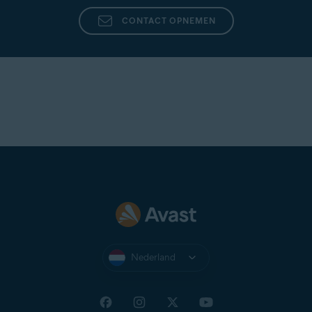
CONTACT OPNEMEN
Nederland