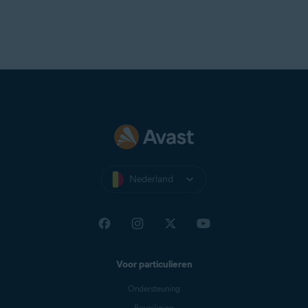
Nederland
Voor particulieren
Ondersteuning
Beveiliging