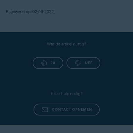
Bijgewerkt op: 02-06-2022
Was dit artikel nuttig?
JA
NEE
Extra hulp nodig?
CONTACT OPNEMEN