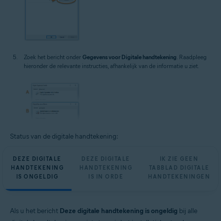
Zoek het bericht onder
Gegevens voor Digitale handtekening
. Raadpleeg
hieronder de relevante instructies, afhankelijk van de informatie u ziet.
Status van de digitale handtekening:
DEZE DIGITALE
DEZE DIGITALE
IK ZIE GEEN
HANDTEKENING
HANDTEKENING
TABBLAD DIGITALE
IS ONGELDIG
IS IN ORDE
HANDTEKENINGEN
Als u het bericht
Deze digitale handtekening is ongeldig
bij alle