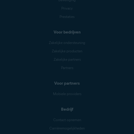
Privacy
Prestaties
Voor bedrijven
Zakelijke ondersteuning
Zakelijke producten
Zakelijke partners
Partners
Voor partners
Mobiele providers
Bedrijf
Contact opnemen
Carrièremogelijkheden