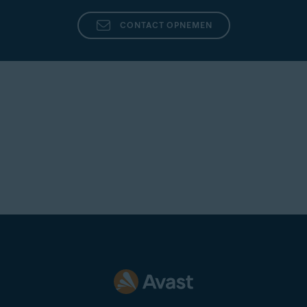
CONTACT OPNEMEN