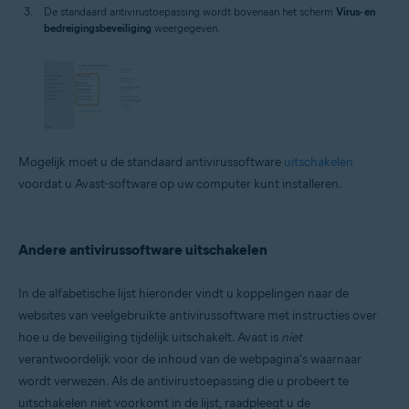
De standaard antivirustoepassing wordt bovenaan het scherm
Virus- en
bedreigingsbeveiliging
weergegeven.
Mogelijk moet u de standaard antivirussoftware
uitschakelen
voordat u Avast-software op uw computer kunt installeren.
Andere antivirussoftware uitschakelen
In de alfabetische lijst hieronder vindt u koppelingen naar de
websites van veelgebruikte antivirussoftware met instructies over
hoe u de beveiliging tijdelijk uitschakelt. Avast is
niet
verantwoordelijk voor de inhoud van de webpagina's waarnaar
wordt verwezen. Als de antivirustoepassing die u probeert te
uitschakelen niet voorkomt in de lijst, raadpleegt u de