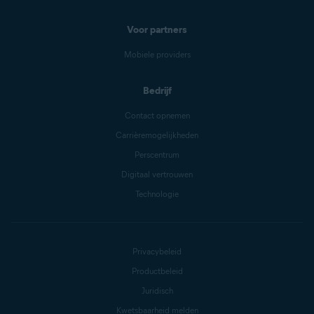
Voor partners
Mobiele providers
Bedrijf
Contact opnemen
Carrièremogelijkheden
Perscentrum
Digitaal vertrouwen
Technologie
Privacybeleid
Productbeleid
Juridisch
Kwetsbaarheid melden