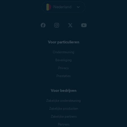
Nederland
Voor particulieren
Ondersteuning
Beveiliging
Privacy
Prestaties
Voor bedrijven
Zakelijke ondersteuning
Zakelijke producten
Zakelijke partners
Partners