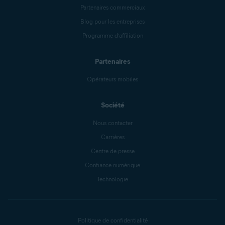
Partenaires commerciaux
Blog pour les entreprises
Programme d’affiliation
Partenaires
Opérateurs mobiles
Société
Nous contacter
Carrières
Centre de presse
Confiance numérique
Technologie
Politique de confidentialité