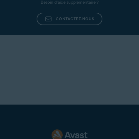
Besoin d’aide supplémentaire ?
CONTACTEZ-NOUS