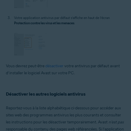
Votre application antivirus par défaut s’affiche en haut de l’écran
Protection contre les virus et les menaces
.
Vous devrez peut-être
désactiver
votre antivirus par défaut avant
d’installer le logiciel Avast sur votre PC.
Désactiver les autres logiciels antivirus
Reportez-vous à la liste alphabétique ci-dessous pour accéder aux
sites web des programmes antivirus les plus courants et consulter
les instructions pour les désactiver temporairement. Avast
n’est pas
responsable du contenu des pages web référencées. Si l’application