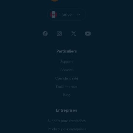
France
Particuliers
Support
Sécurité
Confidentialité
Performances
Blog
Entreprises
Support pour entreprises
Produits pour entreprises