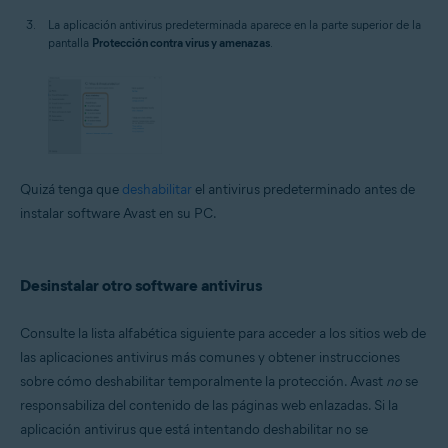
La aplicación antivirus predeterminada aparece en la parte superior de la
pantalla
Protección contra virus y amenazas
.
Quizá tenga que
deshabilitar
el antivirus predeterminado antes de
instalar software Avast en su PC.
Desinstalar otro software antivirus
Consulte la lista alfabética siguiente para acceder a los sitios web de
las aplicaciones antivirus más comunes y obtener instrucciones
sobre cómo deshabilitar temporalmente la protección. Avast
no
se
responsabiliza del contenido de las páginas web enlazadas. Si la
aplicación antivirus que está intentando deshabilitar no se