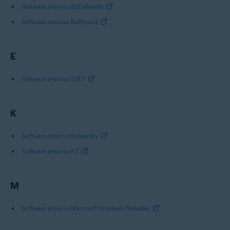
Software antivirus BitDefender
Software antivirus BullGuard
E
Software antivirus ESET
K
Software antivirus Kaspersky
Software antivirus K7
M
Software antivirus Microsoft Windows Defender