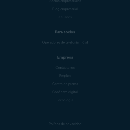
Socios empresariales
Blog empresarial
Afiliados
Para socios
Operadores de telefonía móvil
Empresa
Contáctenos
Empleo
Centro de prensa
Confianza digital
Tecnología
Política de privacidad