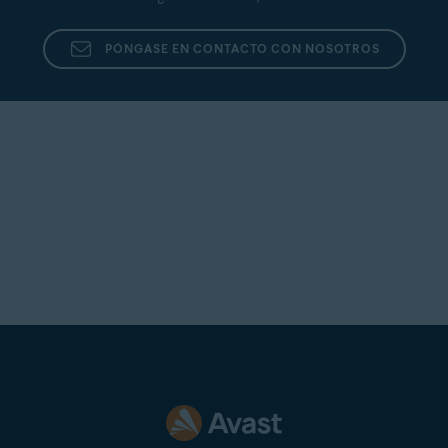
PÓNGASE EN CONTACTO CON NOSOTROS