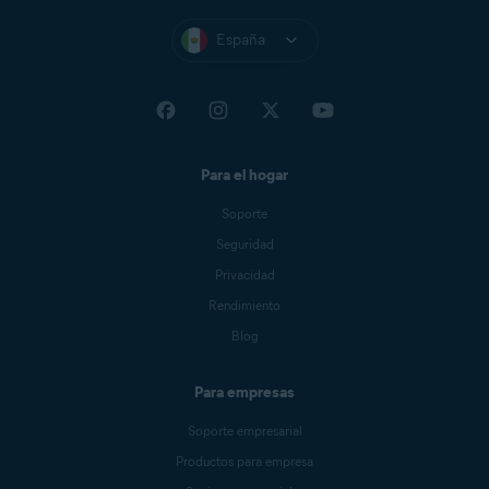
España
Para el hogar
Soporte
Seguridad
Privacidad
Rendimiento
Blog
Para empresas
Soporte empresarial
Productos para empresa