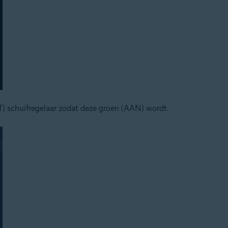
T) schuifregelaar zodat deze groen (AAN) wordt.