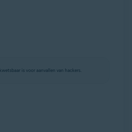
wetsbaar is voor aanvallen van hackers.