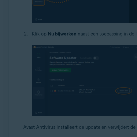
Klik op
Nu bijwerken
naast een toepassing in de l
Avast Antivirus installeert de update en verwijdert de