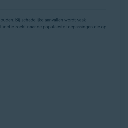
houden. Bij schadelijke aanvallen wordt vaak
functie zoekt naar de populairste toepassingen die op