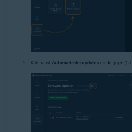
Klik naast
Automatische updates
op de grijze (UI