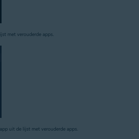
ijst met verouderde apps.
 app uit de lijst met verouderde apps.