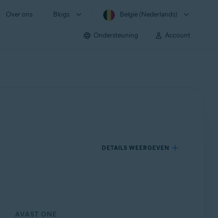
Over ons
Blogs
België (Nederlands)
Ondersteuning
Account
DETAILS WEERGEVEN
AVAST ONE