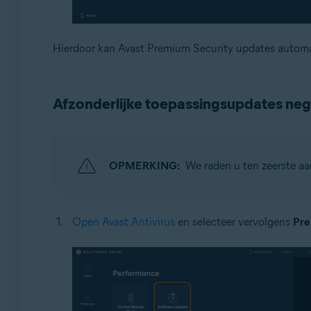
Hierdoor kan Avast Premium Security updates automa
Afzonderlijke toepassingsupdates ne
OPMERKING:
We raden u ten zeerste a
Open Avast Antivirus
en selecteer vervolgens
Pre