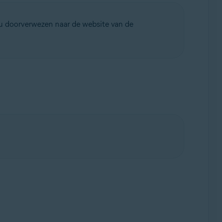
 u doorverwezen naar de website van de