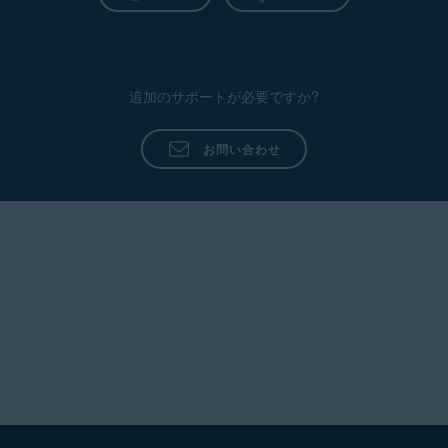
追加のサポートが必要ですか?
お問い合わせ