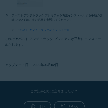
アバスト アンチトラック プレミアムを再度インストールする手順の詳
細については、次の記事を参照してください。
アバスト アンチトラックのインストール
これでアバスト アンチトラック プレミアムが正常にインストー
ルされます。
アップデート日： 2022年06月02日
この記事は役に立ちましたか？
はい
いいえ