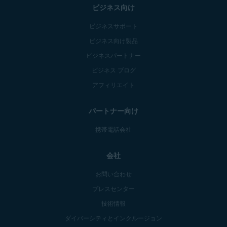
ビジネス向け
ビジネスサポート
ビジネス向け製品
ビジネスパートナー
ビジネス ブログ
アフィリエイト
パートナー向け
携帯電話会社
会社
お問い合わせ
プレスセンター
技術情報
ダイバーシティとインクルージョン