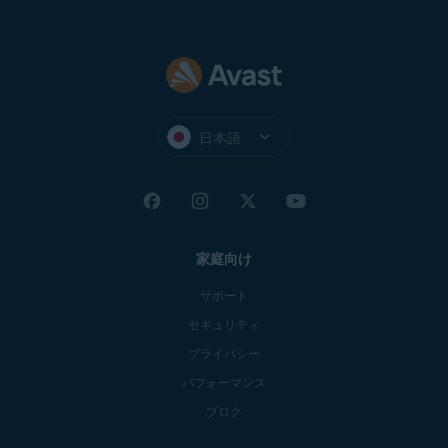
日本語
家庭向け
サポート
セキュリティ
プライバシー
パフォーマンス
ブログ