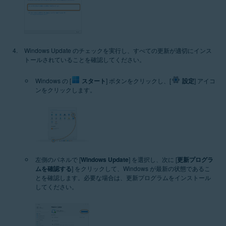
Windows Update のチェックを実行し、すべての更新が適切にインス
トールされていることを確認してください。
Windows の [
スタート
] ボタンをクリックし、[
設定
] アイコ
ンをクリックします。
左側のパネルで [
Windows Update
] を選択し、次に [
更新プログラ
ムを確認する
] をクリックして、Windows が最新の状態であるこ
とを確認します。必要な場合は、更新プログラムをインストール
してください。