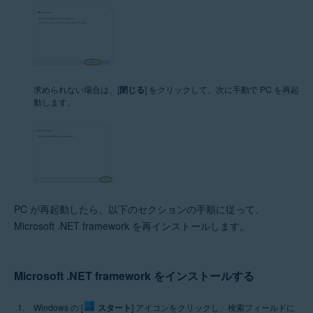
求められない場合は、[
閉じる
] をクリックして、次に手動で PC を再起
動します。
PC が再起動したら、以下のセクションの手順に従って、
Microsoft .NET framework を再インストールします。
Microsoft .NET framework をインストールする
Windows の [
スタート
] アイコンをクリックし、検索フィールドに