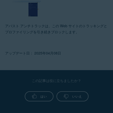
アバスト アンチトラックは、この Web サイトのトラッキングと
プロファイリングを引き続きブロックします。
アップデート日： 2025年04月08日
この記事は役に立ちましたか？
はい
いいえ