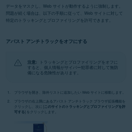
データをマスクし、Web サイトが動作するように強制します。
問題が続く場合は、以下の手順に従って、Web サイトに対して
特定のトラッキングとプロファイリングを許可できます。
アバスト アンチトラックをオフにする
注意:
トラッキングとプロファイリングをオフに
すると、個人情報がサイバー犯罪者に対して無防
備になる危険性があります。
ブラウザを開き、除外リストに追加したい Web サイトに移動します。
ブラウザの右上隅にあるアバスト アンチトラック ブラウザ拡張機能を
クリックし、次に [
このサイトのトラッキングとプロファイリングを許
可する
] をクリックします。