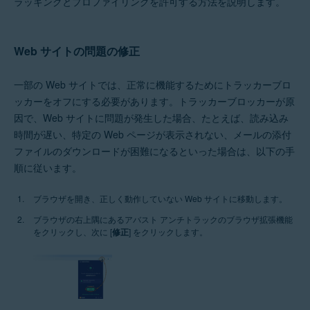
ラッキングとプロファイリングを許可する方法を説明します。
Windows
Web サイトの問題の修正
一部の Web サイトでは、正常に機能するためにトラッカーブロ
ッカーをオフにする必要があります。トラッカーブロッカーが原
因で、Web サイトに問題が発生した場合、たとえば、読み込み
時間が遅い、特定の Web ページが表示されない、メールの添付
ファイルのダウンロードが困難になるといった場合は、以下の手
順に従います。
ブラウザを開き、正しく動作していない Web サイトに移動します。
ブラウザの右上隅にあるアバスト アンチトラックのブラウザ拡張機能
をクリックし、次に [
修正
] をクリックします。