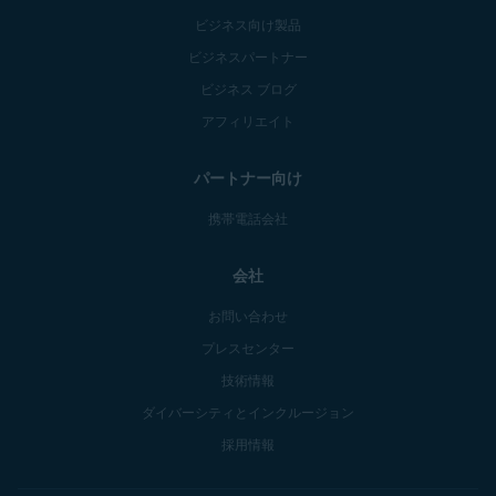
ビジネス向け製品
ビジネスパートナー
ビジネス ブログ
アフィリエイト
パートナー向け
携帯電話会社
会社
お問い合わせ
プレスセンター
技術情報
ダイバーシティとインクルージョン
採用情報