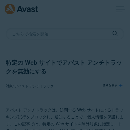
特定の Web サイトでアバスト アンチトラッ
クを無効にする
対象: アバスト アンチトラック
詳細を表示
製品:
アバスト アンチトラックは、訪問する Web サイトによるトラッ
アバスト アンチトラック
キング試行をブロックし、通知することで、個人情報を保護しま
す。この記事では、特定の Web サイトを除外対象に指定し、ト
オペレーティング システム: