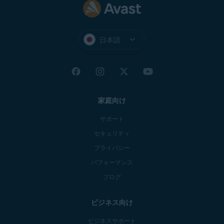
日本語
家庭向け
サポート
セキュリティ
プライバシー
パフォーマンス
ブログ
ビジネス向け
ビジネスサポート