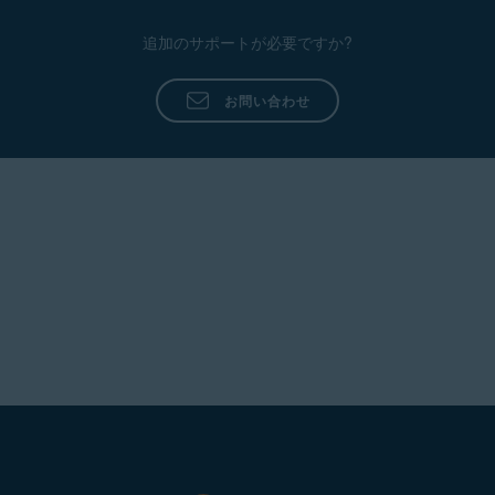
追加のサポートが必要ですか?
お問い合わせ