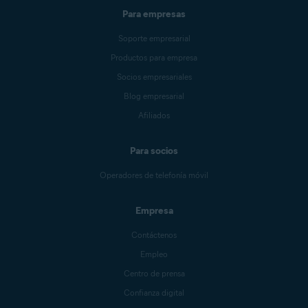
Para empresas
Soporte empresarial
Productos para empresa
Socios empresariales
Blog empresarial
Afiliados
Para socios
Operadores de telefonía móvil
Empresa
Contáctenos
Empleo
Centro de prensa
Confianza digital