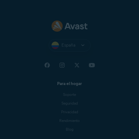
España
Para el hogar
Soporte
Seguridad
Privacidad
Rendimiento
Blog