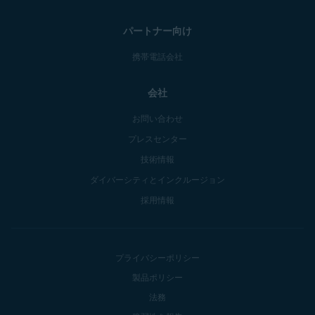
パートナー向け
携帯電話会社
会社
お問い合わせ
プレスセンター
技術情報
ダイバーシティとインクルージョン
採用情報
プライバシーポリシー
製品ポリシー
法務