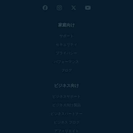
家庭向け
サポート
セキュリティ
プライバシー
パフォーマンス
ブログ
ビジネス向け
ビジネスサポート
ビジネス向け製品
ビジネスパートナー
ビジネス ブログ
アフィリエイト