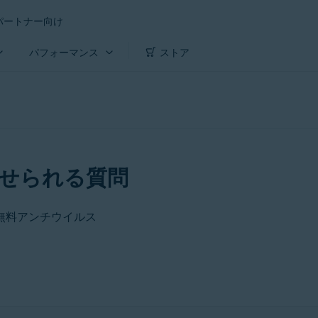
パートナー向け
パフォーマンス
ストア
せられる質問
 無料アンチウイルス