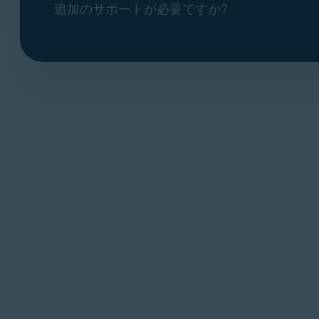
追加のサポートが必要ですか?