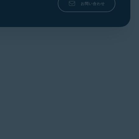
お問い合わせ