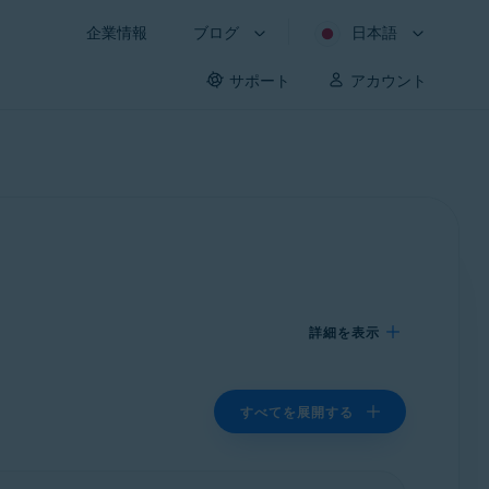
企業情報
ブログ
日本語
サポート
アカウント
詳細を表示
すべてを展開する