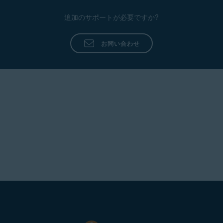
追加のサポートが必要ですか?
お問い合わせ