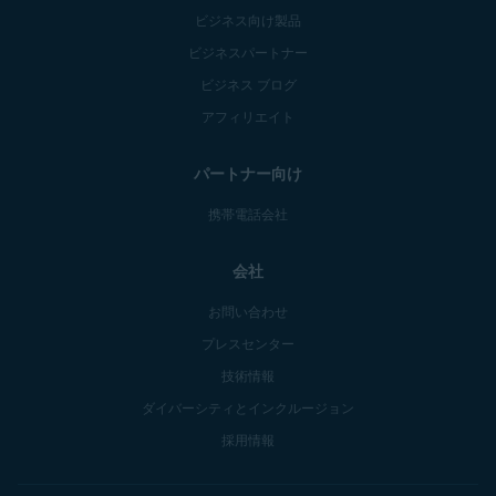
ビジネス向け製品
ビジネスパートナー
ビジネス ブログ
アフィリエイト
パートナー向け
携帯電話会社
会社
お問い合わせ
プレスセンター
技術情報
ダイバーシティとインクルージョン
採用情報