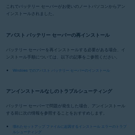
これでバッテリー セーバーがお使いのノートパソコンからアン
インストールされました。
アバスト バッテリー セーバーの再インストール
バッテリー セーバーを再インストールする必要がある場合、イ
ンストール手順については、以下の記事をご参照ください。
Windows でのアバスト バッテリー セーバーのインストール
アンインストールなしのトラブルシューティング
バッテリー セーバーで問題が発生した場合、アンインストール
する前に次の情報を参照することをおすすめします。
壊れたセットアップ ファイルに起因するインストール エラーのトラブ
ルシューティング