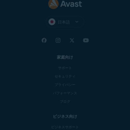
日本語
家庭向け
サポート
セキュリティ
プライバシー
パフォーマンス
ブログ
ビジネス向け
ビジネスサポート