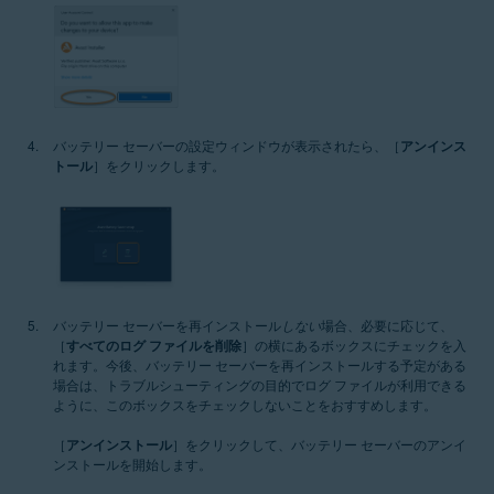
バッテリー セーバーの設定ウィンドウが表示されたら、［
アンインス
トール
］をクリックします。
バッテリー セーバーを再インストール
しない
場合、必要に応じて、
［
すべてのログ ファイルを削除
］の横にあるボックスにチェックを入
れます。今後、バッテリー セーバーを再インストールする予定がある
場合は、トラブルシューティングの目的でログ ファイルが利用できる
ように、このボックスをチェックしないことをおすすめします。
［
アンインストール
］をクリックして、バッテリー セーバーのアンイ
ンストールを開始します。