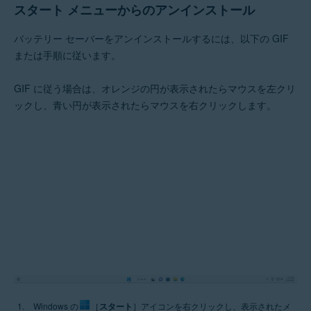
スタート メニューからのアンインストール
バッテリー セーバーをアンインストールするには、以下の GIF
または手順に従います。
GIF に従う場合は、オレンジの円が表示されたらマウスを左クリ
ックし、青い円が表示されたらマウスを右クリックします。
Windows の
［
スタート
］アイコンを右クリックし、表示されたメ