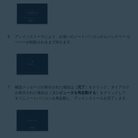
アンインストーラにより、お使いのノートパソコンからバッテリー セ
ーバーが削除されるまで待ちます。
確認メッセージが表示された場合は［
完了
］をクリック、ダイアログ
が表示された場合は［
コンピュータを再起動する
］をクリックして、
すぐにノートパソコンを再起動し、アンインストールを完了します。