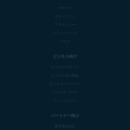
サポート
セキュリティ
プライバシー
パフォーマンス
ブログ
ビジネス向け
ビジネスサポート
ビジネス向け製品
ビジネスパートナー
ビジネス ブログ
アフィリエイト
パートナー向け
携帯電話会社