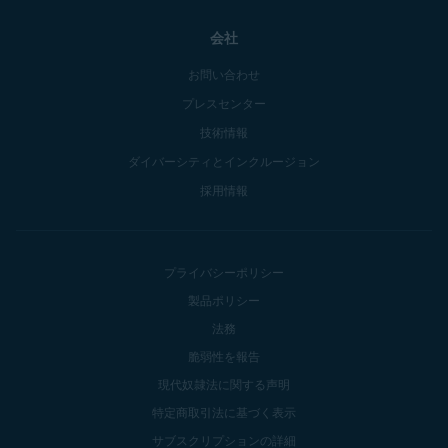
会社
お問い合わせ
プレスセンター
技術情報
ダイバーシティとインクルージョン
採用情報
プライバシーポリシー
製品ポリシー
法務
脆弱性を報告
現代奴隷法に関する声明
特定商取引法に基づく表示
サブスクリプションの詳細