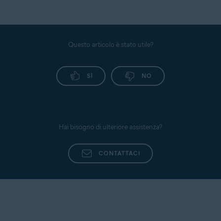
Questo articolo è stato utile?
SÌ
NO
Hai bisogno di ulteriore assistenza?
CONTATTACI