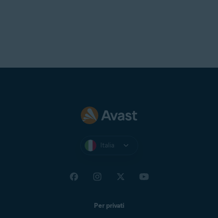
Italia
Per privati