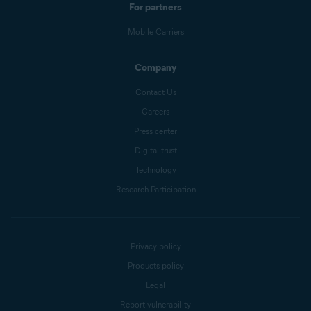
For partners
Mobile Carriers
Company
Contact Us
Careers
Press center
Digital trust
Technology
Research Participation
Privacy policy
Products policy
Legal
Report vulnerability