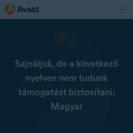
Sajnáljuk, de a következő
nyelven nem tudunk
támogatást biztosítani:
Magyar