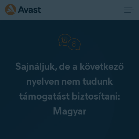
Sajnáljuk, de a következő
nyelven nem tudunk
támogatást biztosítani:
Magyar