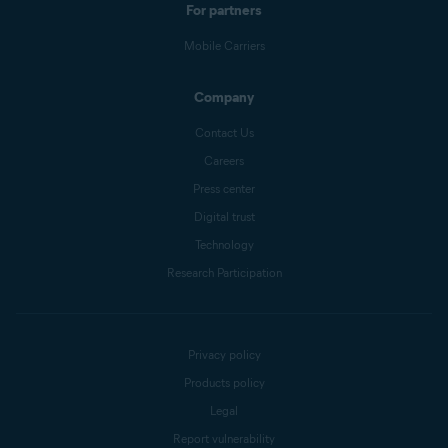
For partners
Mobile Carriers
Company
Contact Us
Careers
Press center
Digital trust
Technology
Research Participation
Privacy policy
Products policy
Legal
Report vulnerability